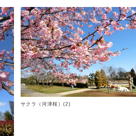
サクラ（河津桜）(2)