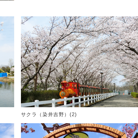
サクラ（染井吉野）(2)