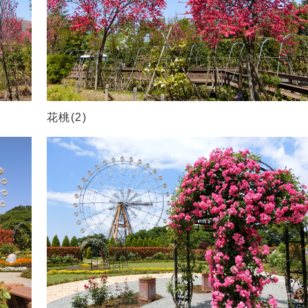
花桃(2)