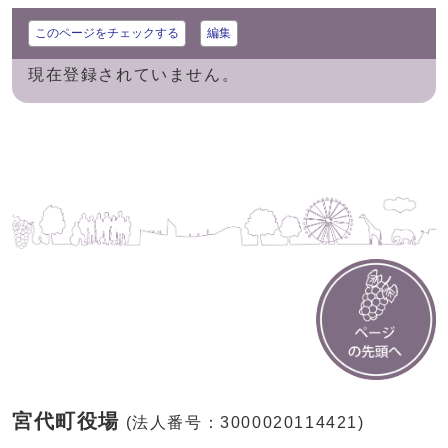
このページをチェックする
編集
現在登録されていません。
宮代町役場
(法人番号：3000020114421)