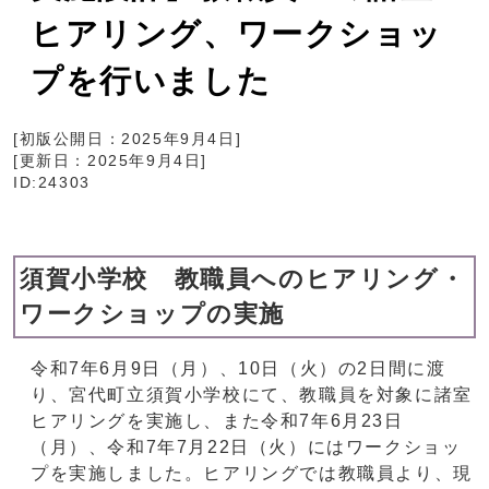
ヒアリング、ワークショッ
プを行いました
[初版公開日：
2025年9月4日
]
[更新日：
2025年9月4日
]
ID:24303
須賀小学校 教職員へのヒアリング・
ワークショップの実施
令和7年6月9日（月）、10日（火）の2日間に渡
り、宮代町立須賀小学校にて、教職員を対象に諸室
ヒアリングを実施し、また令和7年6月23日
（月）、令和7年7月22日（火）にはワークショッ
プを実施しました。ヒアリングでは教職員より、現