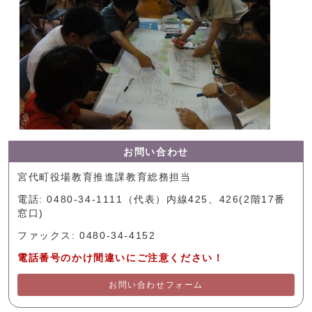
お問い合わせ
宮代町役場教育推進課教育総務担当
電話: 0480-34-1111（代表）内線425、426(2階17番
窓口)
ファックス: 0480-34-4152
電話番号のかけ間違いにご注意ください！
お問い合わせフォーム