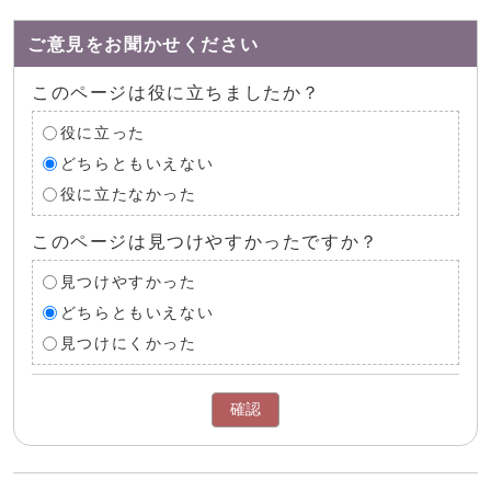
ご意見をお聞かせください
このページは役に立ちましたか？
役に立った
どちらともいえない
役に立たなかった
このページは見つけやすかったですか？
見つけやすかった
どちらともいえない
見つけにくかった
確認