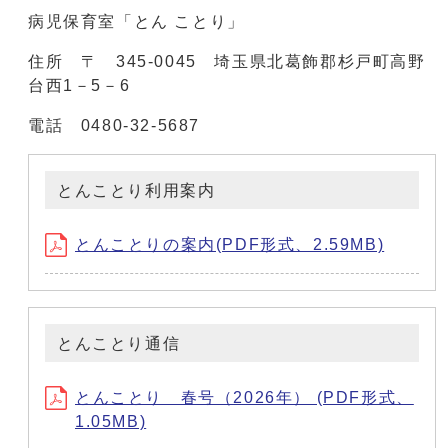
病児保育室「とん ことり」
住所 〒 345‐0045 埼玉県北葛飾郡杉戸町高野
台西1－5－6
電話 0480‐32‐5687
とんことり利用案内
とんことりの案内(PDF形式、2.59MB)
とんことり通信
とんことり 春号（2026年） (PDF形式、
1.05MB)