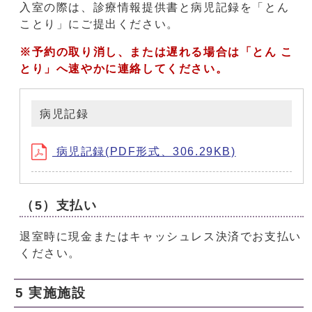
入室の際は、診療情報提供書と病児記録を「とん
ことり」にご提出ください。
※予約の取り消し、または遅れる場合は「とん こ
とり」へ速やかに連絡してください。
病児記録
病児記録(PDF形式、306.29KB)
（5）支払い
退室時に現金またはキャッシュレス決済でお支払い
ください。
5 実施施設