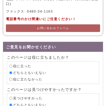
口)
ファックス: 0480-34-1163
電話番号のかけ間違いにご注意ください！
お問い合わせフォーム
ご意見をお聞かせください
このページは役に立ちましたか？
役に立った
どちらともいえない
役に立たなかった
このページは見つけやすかったですか？
見つけやすかった
どちらともいえない