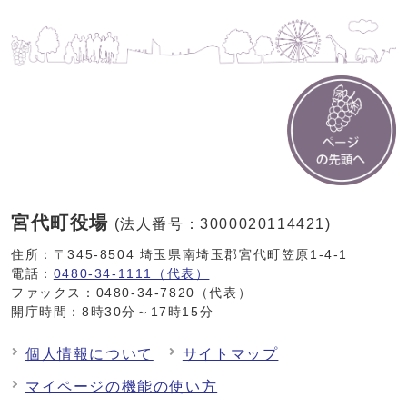
宮代町役場
(法人番号：3000020114421)
住所：〒345-8504 埼玉県南埼玉郡宮代町笠原1-4-1
電話：
0480-34-1111（代表）
ファックス：0480-34-7820（代表）
開庁時間：8時30分～17時15分
個人情報について
サイトマップ
マイページの機能の使い方