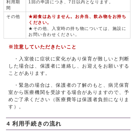
利用期
1回の申請につき、7日以内となります。
間
その他
★給食はありません。お弁当、飲み物をお持ち
ください。
★その他、入室時の持ち物については、施設に
お問い合わせください。
※注意していただきたいこと
・入室後に症状に変化があり保育が難しいと判断
した場合は、保護者に連絡し、お迎えをお願いする
ことがあります。
・緊急の場合は、保護者の了解のもと、病児保育
室から医療機関を受診する場合がありますので、予
めご了承ください（医療費等は保護者負担になりま
す）。
4 利用手続きの流れ