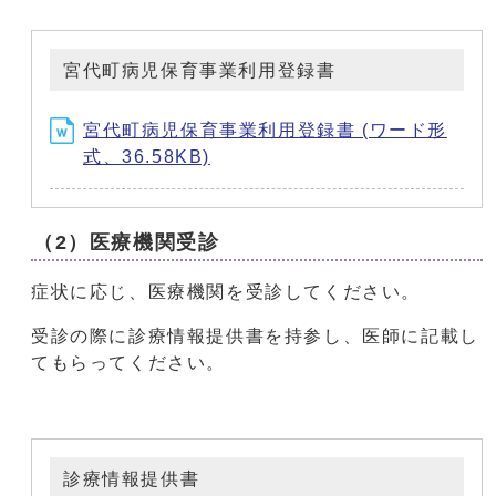
宮代町病児保育事業利用登録書
宮代町病児保育事業利用登録書 (ワード形
式、36.58KB)
（2）医療機関受診
症状に応じ、医療機関を受診してください。
受診の際に診療情報提供書を持参し、医師に記載し
てもらってください。
診療情報提供書