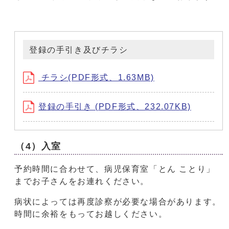
登録の手引き及びチラシ
チラシ(PDF形式、1.63MB)
登録の手引き (PDF形式、232.07KB)
（4）入室
予約時間に合わせて、病児保育室「とん ことり」
までお子さんをお連れください。
病状によっては再度診察が必要な場合があります。
時間に余裕をもってお越しください。