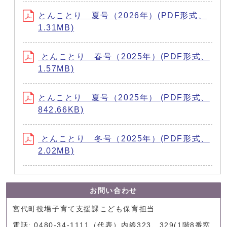
とんことり 夏号（2026年）(PDF形式、
1.31MB)
とんことり 春号（2025年）(PDF形式、
1.57MB)
とんことり 夏号（2025年） (PDF形式、
842.66KB)
とんことり 冬号（2025年）(PDF形式、
2.02MB)
お問い合わせ
宮代町役場子育て支援課こども保育担当
電話: 0480-34-1111（代表）内線323、329(1階8番窓