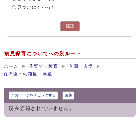
見つけにくかった
確認
病児保育についてへの別ルート
ホーム
子育て・教育
入園・入学
保育園・幼稚園・学童
このページをチェックする
編集
現在登録されていません。