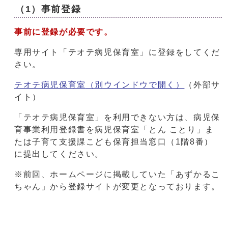
（1）事前登録
事前に登録が必要です。
専用サイト「テオテ病児保育室」に登録をしてくだ
さい。
テオテ病児保育室
（別ウインドウで開く）
（外部サ
イト）
「テオテ病児保育室」を利用できない方は、病児保
育事業利用登録書を病児保育室「とん ことり」ま
たは子育て支援課こども保育担当窓口（1階8番）
に提出してください。
※前回、ホームページに掲載していた「あずかるこ
ちゃん」から登録サイトが変更となっております。