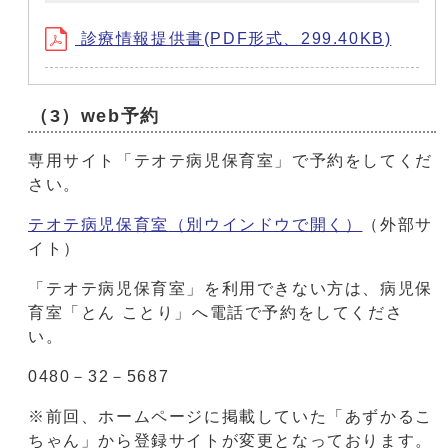
診療情報提供書(PDF形式、299.40KB)
（3）web予約
専用サイト「テオテ病児保育室」で予約をしてくだ
さい。
テオテ病児保育室
（別ウインドウで開く）
（外部サ
イト）
「テオテ病児保育室」を利用できない方は、病児保
育室「とん ことり」へ電話で予約をしてくださ
い。
0480－32－5687
※前回、ホームページに掲載していた「あずかるこ
ちゃん」から登録サイトが変更となっております。