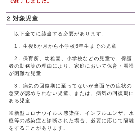
で終了しました。
2 対象児童
以下全てに該当する必要があります。
1．生後6か月から小学校6年生までの児童
2．保育所、幼稚園、小学校などの児童で、保護
者の勤務等の理由により、家庭において保育・看護
が困難な児童
3．病気の回復期に至ってないが当面その症状の
急変が認められない児童、または、病気の回復期に
ある児童
※新型コロナウイルス感染症、インフルエンザ、水
痘等の感染症と診断された場合、必要に応じて隔離
をすることがあります。