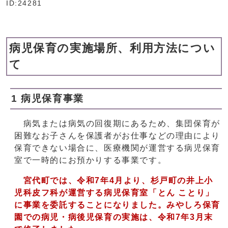
ID:24281
病児保育の実施場所、利用方法につい
て
1 病児保育事業
病気または病気の回復期にあるため、集団保育が
困難なお子さんを保護者がお仕事などの理由により
保育できない場合に、医療機関が運営する病児保育
室で一時的にお預かりする事業です。
宮代町では、令和7年4月より、杉戸町の井上小
児科皮フ科が運営する病児保育室「とん ことり」
に事業を委託することになりました。みやしろ保育
園での病児・病後児保育の実施は、令和7年3月末