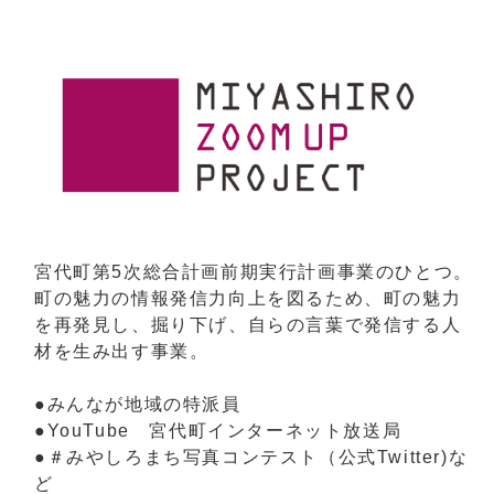
宮代町第5次総合計画前期実行計画事業のひとつ。
町の魅力の情報発信力向上を図るため、町の魅力
を再発見し、掘り下げ、自らの言葉で発信する人
材を生み出す事業。
●みんなが地域の特派員
●YouTube 宮代町インターネット放送局
●＃みやしろまち写真コンテスト（公式Twitter)な
ど