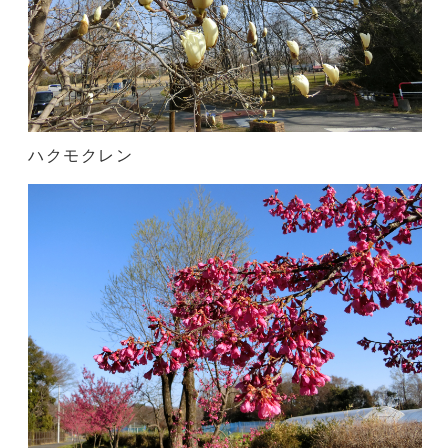
ハクモクレン