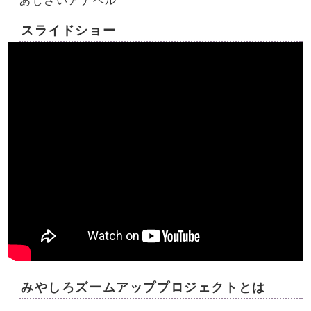
あじさいアナベル
スライドショー
みやしろズームアッププロジェクトとは