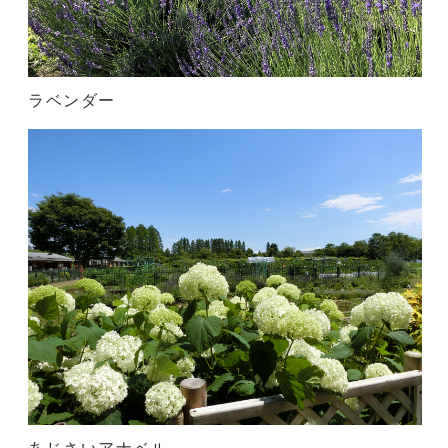
ラベンダー