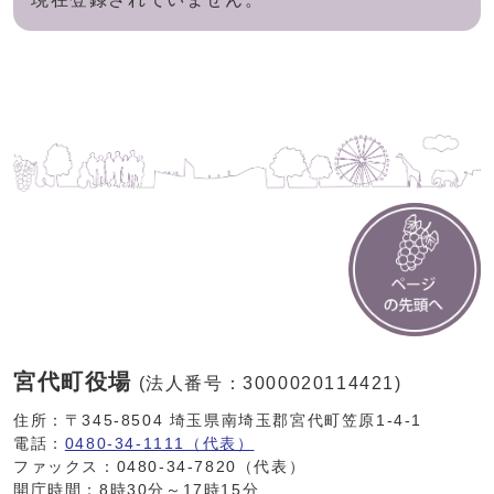
宮代町役場
(法人番号：3000020114421)
住所：〒345-8504 埼玉県南埼玉郡宮代町笠原1-4-1
電話：
0480-34-1111（代表）
ファックス：0480-34-7820（代表）
開庁時間：8時30分～17時15分