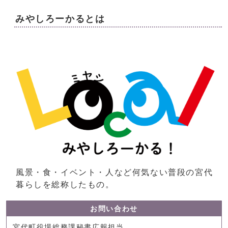
みやしろーかるとは
風景・食・イベント・人など何気ない普段の宮代
暮らしを総称したもの。
お問い合わせ
宮代町役場総務課秘書広報担当