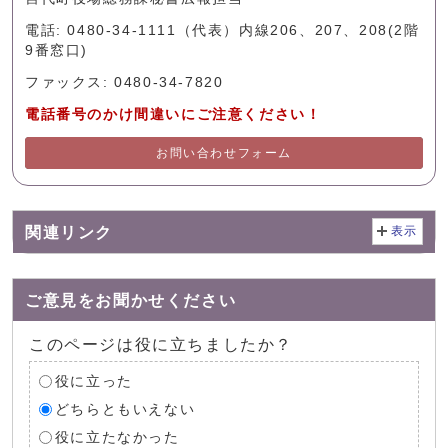
電話: 0480-34-1111（代表）内線206、207、208(2階
9番窓口)
ファックス: 0480-34-7820
電話番号のかけ間違いにご注意ください！
お問い合わせフォーム
関連リンク
表示
ご意見をお聞かせください
このページは役に立ちましたか？
役に立った
どちらともいえない
役に立たなかった