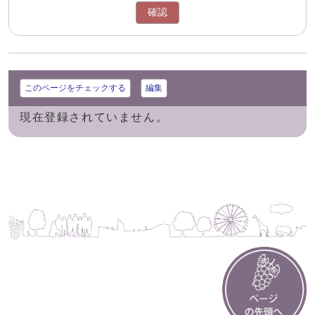
確認
このページをチェックする
編集
現在登録されていません。