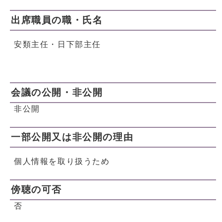
出席職員の職・氏名
安類主任・日下部主任
会議の公開・非公開
非公開
一部公開又は非公開の理由
個人情報を取り扱うため
傍聴の可否
否