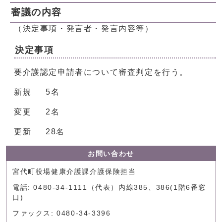
審議の内容
（決定事項・発言者・発言内容等）
決定事項
要介護認定申請者について審査判定を行う。
新規 5名
変更 2名
更新 28名
お問い合わせ
宮代町役場健康介護課介護保険担当
電話: 0480-34-1111（代表）内線385、386(1階6番窓
口)
ファックス: 0480-34-3396