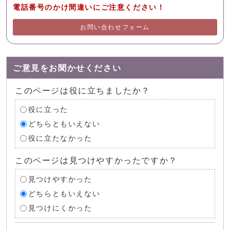
電話番号のかけ間違いにご注意ください！
お問い合わせフォーム
ご意見をお聞かせください
このページは役に立ちましたか？
役に立った
どちらともいえない
役に立たなかった
このページは見つけやすかったですか？
見つけやすかった
どちらともいえない
見つけにくかった