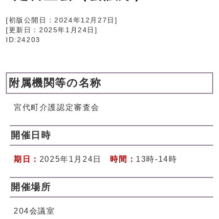
[初版公開日：
2024年12月27日
]
[更新日：
2025年1月24日
]
ID:24203
附属機関等の名称
宮代町介護認定審査会
開催日時
期日：
2025年1月24日
時間：
13時-14時
開催場所
204会議室