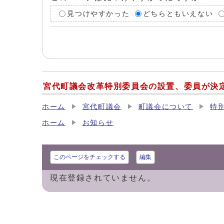
見つけやすかった
どちらともいえない
宮代町議会改革特別委員会の設置、委員が決
ホーム
宮代町議会
町議会について
特
ホーム
お知らせ
このページをチェックする
編集
現在登録されていません。