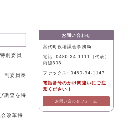
お問い合わせ
宮代町役場議会事務局
革特別委員
電話: 0480-34-1111（代表）
内線303
ファックス: 0480-34-1147
、副委員長
電話番号のかけ間違いにご注
意ください！
び調査を特
お問い合わせフォーム
議会改革特