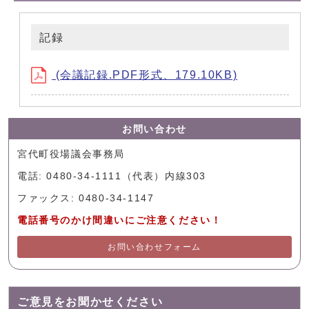
記録
(会議記録.PDF形式、179.10KB)
お問い合わせ
宮代町役場議会事務局
電話: 0480-34-1111（代表）内線303
ファックス: 0480-34-1147
電話番号のかけ間違いにご注意ください！
お問い合わせフォーム
ご意見をお聞かせください