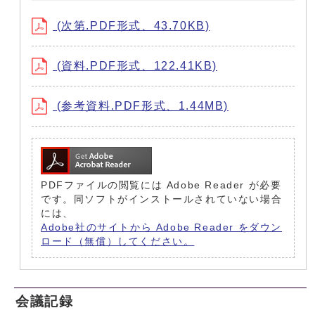
(次第.PDF形式、43.70KB)
(資料.PDF形式、122.41KB)
(参考資料.PDF形式、1.44MB)
PDFファイルの閲覧には Adobe Reader が必要
です。同ソフトがインストールされていない場合
には、
Adobe社のサイトから Adobe Reader をダウン
ロード（無償）してください。
会議記録