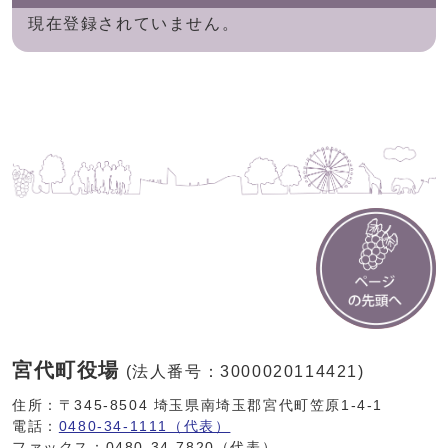
現在登録されていません。
宮代町役場
(法人番号：3000020114421)
住所：〒345-8504 埼玉県南埼玉郡宮代町笠原1-4-1
電話：
0480-34-1111（代表）
ファックス：0480-34-7820（代表）