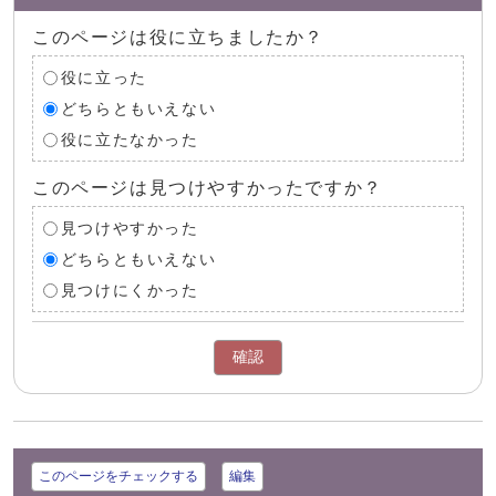
このページは役に立ちましたか？
役に立った
どちらともいえない
役に立たなかった
このページは見つけやすかったですか？
見つけやすかった
どちらともいえない
見つけにくかった
確認
このページをチェックする
編集