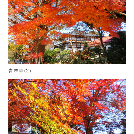
青林寺(2)