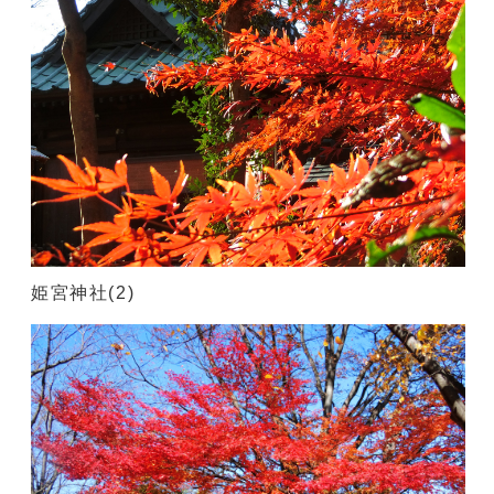
姫宮神社(2)