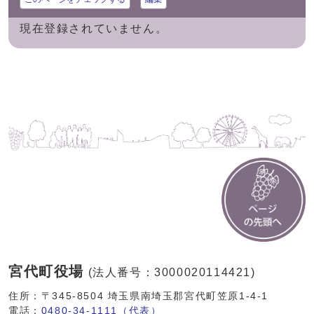
現在登録されていません。
宮代町役場
(法人番号：3000020114421)
住所：〒345-8504 埼玉県南埼玉郡宮代町笠原1-4-1
電話：
0480-34-1111（代表）