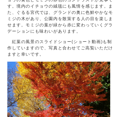
す。境内のイチョウの絨毯にも風情を感じます。ま
た、ぐるる宮代では、グランドの奥に色鮮やかなモ
ミジの木があり、公園内を散策する人の目を楽しま
せます。モミジの葉が緑から赤に変わっていくグラ
デーションにも味わいがあります。
紅葉の風景のスライドショー(ショート動画)も制
作していますので、写真と合わせてご高覧いただけ
ますと幸いです。