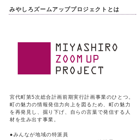
みやしろズームアッププロジェクトとは
宮代町第5次総合計画前期実行計画事業のひとつ。
町の魅力の情報発信力向上を図るため、町の魅力
を再発見し、掘り下げ、自らの言葉で発信する人
材を生み出す事業。
●みんなが地域の特派員