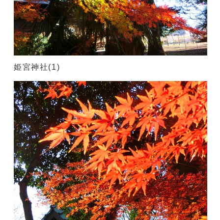
姫宮神社(1)