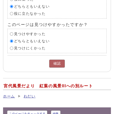
どちらともいえない
役に立たなかった
このページは見つけやすかったですか？
見つけやすかった
どちらともいえない
見つけにくかった
確認
宮代風景だより 紅葉の風景IIIへの別ルート
ホーム
わだい
このページをチェックする
編集