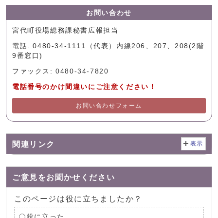
お問い合わせ
宮代町役場総務課秘書広報担当
電話: 0480-34-1111（代表）内線206、207、208(2階
9番窓口)
ファックス: 0480-34-7820
電話番号のかけ間違いにご注意ください！
お問い合わせフォーム
関連リンク
表示
ご意見をお聞かせください
このページは役に立ちましたか？
役に立った