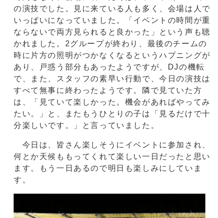
の演技でした。見に来ている人も多く、会場は人で
いっぱいになっていました。「イベントの時間が重
ならないで両方見られると良かった」という声も聴
かれました。2グループが終わり、最後のチームの
時に片方の照明がつかなくなるというハプニングが
あり、戸惑う部分もあったようですが、DJの機転
で、また、スタッフの素早い行動で、今日の演技は
すべて無事に終わったようです。隣で見ていた方
は、「見ていて楽しかった。機会があればやってみ
たい。」と、またもうひとりの子は「見るだけで十
分楽しいです。」と言っていました。
今日は、皆さん楽しそうにイベントに参加され、
何とか天候ももってくれて楽しい一日だったと思い
ます。もう一日あるので明日も楽しみにしていま
す。