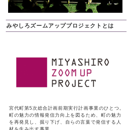
みやしろズームアッププロジェクトとは
宮代町第5次総合計画前期実行計画事業のひとつ。
町の魅力の情報発信力向上を図るため、町の魅力
を再発見し、掘り下げ、自らの言葉で発信する人
材を生み出す事業。