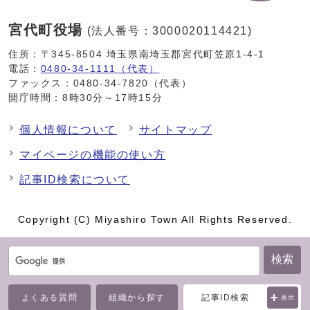
宮代町役場
(法人番号：3000020114421)
住所：〒345-8504 埼玉県南埼玉郡宮代町笠原1-4-1
電話：
0480-34-1111（代表）
ファックス：0480-34-7820（代表）
開庁時間：8時30分～17時15分
個人情報について
サイトマップ
マイページの機能の使い方
記事ID検索について
Copyright (C) Miyashiro Town All Rights Reserved.
検索
よくある質問
組織から探す
記事ID検索
表示