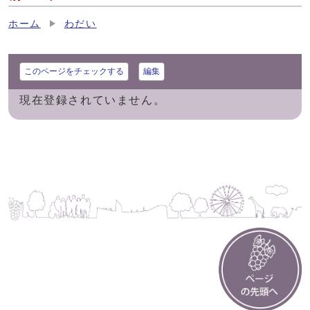
ホーム
わだい
このページをチェックする
編集
現在登録されていません。