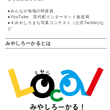
●みんなが地域の特派員
●YouTube 宮代町インターネット放送局
●＃みやしろまち写真コンテスト（公式Twitter)な
ど
みやしろーかるとは