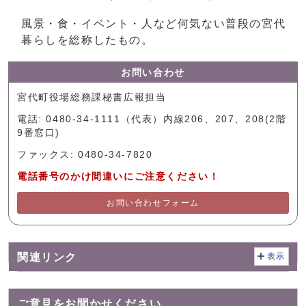
風景・食・イベント・人など何気ない普段の宮代
暮らしを総称したもの。
お問い合わせ
宮代町役場総務課秘書広報担当
電話: 0480-34-1111（代表）内線206、207、208(2階
9番窓口)
ファックス: 0480-34-7820
電話番号のかけ間違いにご注意ください！
お問い合わせフォーム
関連リンク
表示
ご意見をお聞かせください