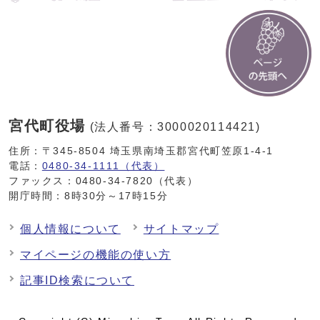
宮代町役場
(法人番号：3000020114421)
住所：〒345-8504 埼玉県南埼玉郡宮代町笠原1-4-1
電話：
0480-34-1111（代表）
ファックス：0480-34-7820（代表）
開庁時間：8時30分～17時15分
個人情報について
サイトマップ
マイページの機能の使い方
記事ID検索について