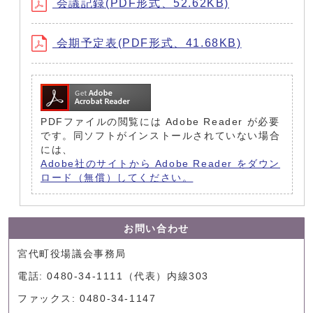
会議記録(PDF形式、52.62KB)
会期予定表(PDF形式、41.68KB)
PDFファイルの閲覧には Adobe Reader が必要
です。同ソフトがインストールされていない場合
には、
Adobe社のサイトから Adobe Reader をダウン
ロード（無償）してください。
お問い合わせ
宮代町役場議会事務局
電話: 0480-34-1111（代表）内線303
ファックス: 0480-34-1147