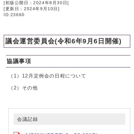
[初版公開日：
2024年8月30日
]
[更新日：
2024年9月10日
]
ID:23660
議会運営委員会(令和6年9月6日開催)
協議事項
（1）12月定例会の日程について
（2）その他
会議記録