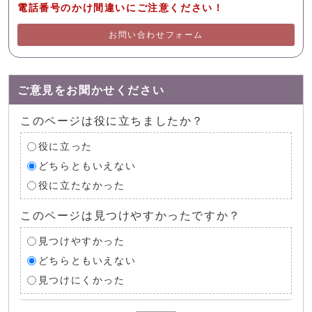
電話番号のかけ間違いにご注意ください！
お問い合わせフォーム
ご意見をお聞かせください
このページは役に立ちましたか？
役に立った
どちらともいえない
役に立たなかった
このページは見つけやすかったですか？
見つけやすかった
どちらともいえない
見つけにくかった