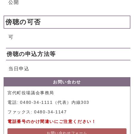
公開
傍聴の可否
可
傍聴の申込方法等
当日申込
お問い合わせ
宮代町役場議会事務局
電話: 0480-34-1111（代表）内線303
ファックス: 0480-34-1147
電話番号のかけ間違いにご注意ください！
お問い合わせフォーム