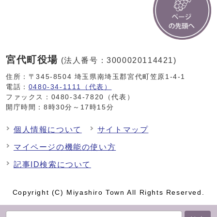
宮代町役場
(法人番号：3000020114421)
住所：〒345-8504 埼玉県南埼玉郡宮代町笠原1-4-1
電話：
0480-34-1111（代表）
ファックス：0480-34-7820（代表）
開庁時間：8時30分～17時15分
個人情報について
サイトマップ
マイページの機能の使い方
記事ID検索について
Copyright (C) Miyashiro Town All Rights Reserved.