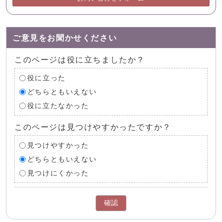
ご意見をお聞かせください
このページは役に立ちましたか？
役に立った
どちらともいえない
役に立たなかった
このページは見つけやすかったですか？
見つけやすかった
どちらともいえない
見つけにくかった
確認