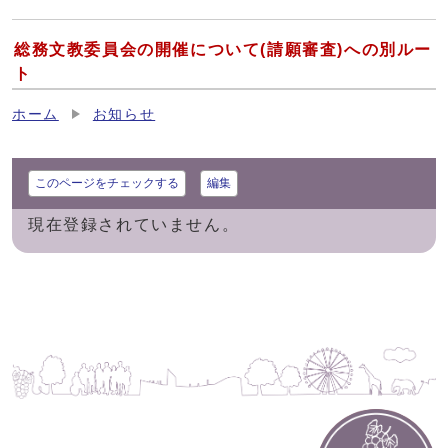
総務文教委員会の開催について(請願審査)への別ルー
ト
ホーム
お知らせ
このページをチェックする
編集
現在登録されていません。