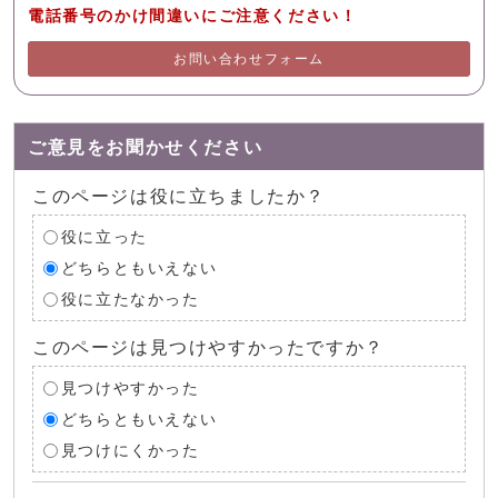
電話番号のかけ間違いにご注意ください！
お問い合わせフォーム
ご意見をお聞かせください
このページは役に立ちましたか？
役に立った
どちらともいえない
役に立たなかった
このページは見つけやすかったですか？
見つけやすかった
どちらともいえない
見つけにくかった