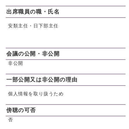
出席職員の職・氏名
安類主任・日下部主任
会議の公開・非公開
非公開
一部公開又は非公開の理由
個人情報を取り扱うため
傍聴の可否
否