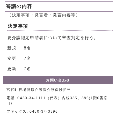
審議の内容
（決定事項・発言者・発言内容等）
決定事項
要介護認定申請者について審査判定を行う。
新規 8名
変更 7名
更新 7名
お問い合わせ
宮代町役場健康介護課介護保険担当
電話: 0480-34-1111（代表）内線385、386(1階6番窓
口)
ファックス: 0480-34-3396