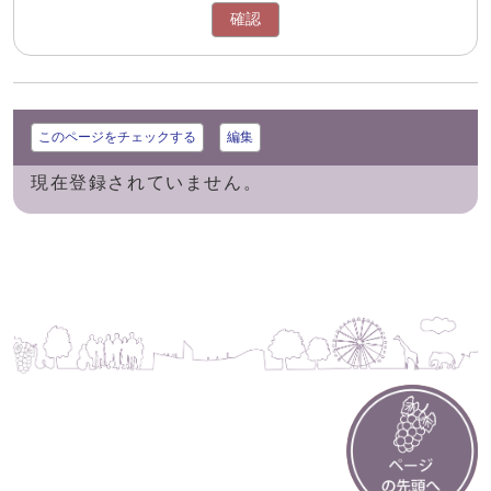
確認
このページをチェックする
編集
現在登録されていません。