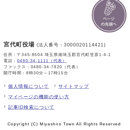
宮代町役場
(法人番号：3000020114421)
住所：〒345-8504 埼玉県南埼玉郡宮代町笠原1-4-1
電話：
0480-34-1111（代表）
ファックス：0480-34-7820（代表）
開庁時間：8時30分～17時15分
個人情報について
サイトマップ
マイページの機能の使い方
記事ID検索について
Copyright (C) Miyashiro Town All Rights Reserved.