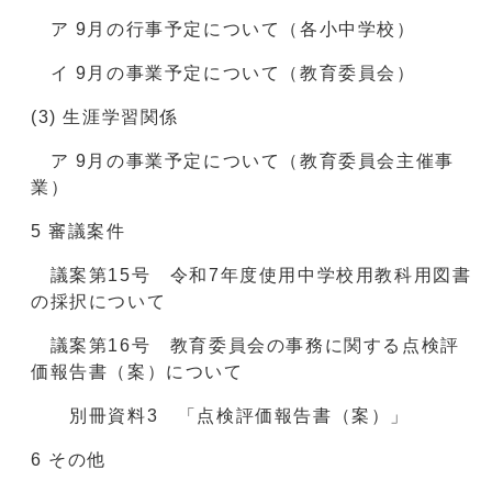
ア 9月の行事予定について（各小中学校）
イ 9月の事業予定について（教育委員会）
(3) 生涯学習関係
ア 9月の事業予定について（教育委員会主催事
業）
5 審議案件
議案第15号 令和7年度使用中学校用教科用図書
の採択について
議案第16号 教育委員会の事務に関する点検評
価報告書（案）について
別冊資料3 「点検評価報告書（案）」
6 その他