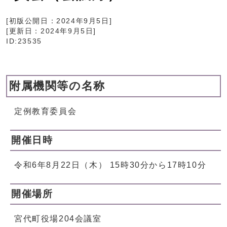
[初版公開日：
2024年9月5日
]
[更新日：
2024年9月5日
]
ID:23535
附属機関等の名称
定例教育委員会
開催日時
令和6年8月22日（木） 15時30分から17時10分
開催場所
宮代町役場204会議室