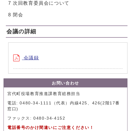
7 次回教育委員会について
8 閉会
会議の詳細
会議録
お問い合わせ
宮代町役場教育推進課教育総務担当
電話: 0480-34-1111（代表）内線425、426(2階17番
窓口)
ファックス: 0480-34-4152
電話番号のかけ間違いにご注意ください！