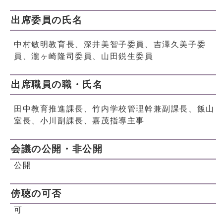
出席委員の氏名
中村敏明教育長、深井美智子委員、吉澤久美子委
員、瀧ヶ崎隆司委員、山田鋭生委員
出席職員の職・氏名
田中教育推進課長、竹内学校管理幹兼副課長、飯山
室長、小川副課長、嘉茂指導主事
会議の公開・非公開
公開
傍聴の可否
可