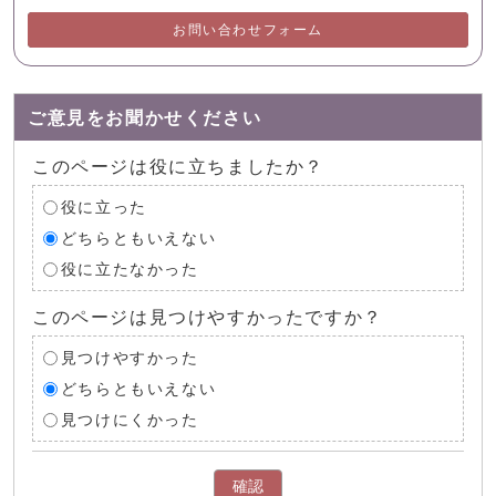
お問い合わせフォーム
ご意見をお聞かせください
このページは役に立ちましたか？
役に立った
どちらともいえない
役に立たなかった
このページは見つけやすかったですか？
見つけやすかった
どちらともいえない
見つけにくかった
確認