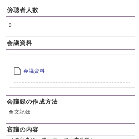
傍聴者人数
0
会議資料
会議資料
会議録の作成方法
全文記録
審議の内容