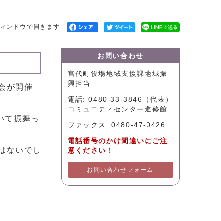
ィンドウで開きます
お問い合わせ
宮代町役場地域支援課地域振
興担当
会が開催
電話: 0480-33-3846（代表）
コミュニティセンター進修館
いて振舞っ
ファックス: 0480-47-0426
電話番号のかけ間違いにご注
はないでし
意ください！
お問い合わせフォーム