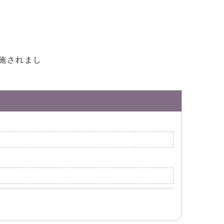
施されまし