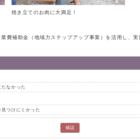
焼き立てのお肉に大満足！
事業費補助金（地域力ステップアップ事業）を活用し、実
立たなかった
見つけにくかった
確認