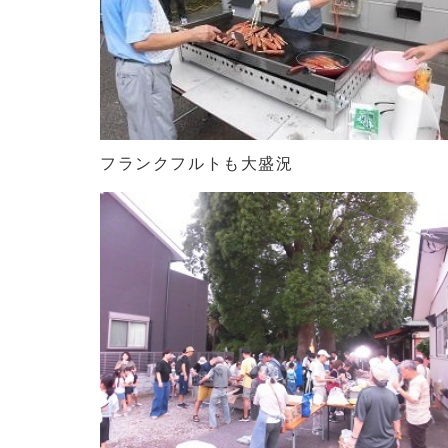
フランクフルトも大盛況