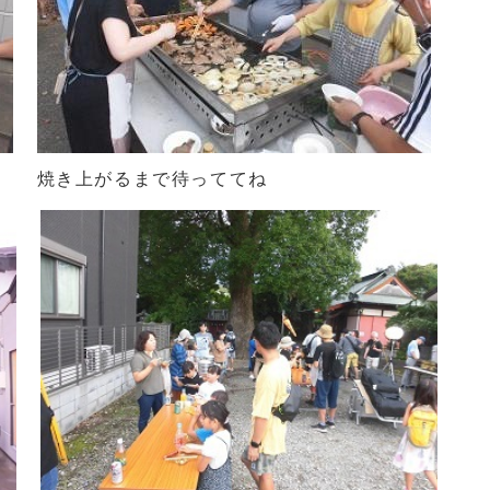
焼き上がるまで待っててね