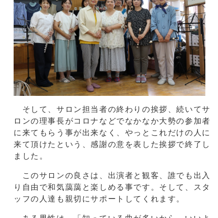
そして、サロン担当者の終わりの挨拶、続いてサ
ロンの理事長がコロナなどでなかなか大勢の参加者
に来てもらう事が出来なく、やっとこれだけの人に
来て頂けたという、感謝の意を表した挨拶で終了し
ました。
このサロンの良さは、出演者と観客、誰でも出入
り自由で和気藹藹と楽しめる事です。そして、スタ
ッフの人達も親切にサポートしてくれます。