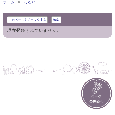
ホーム
わだい
このページをチェックする
編集
現在登録されていません。