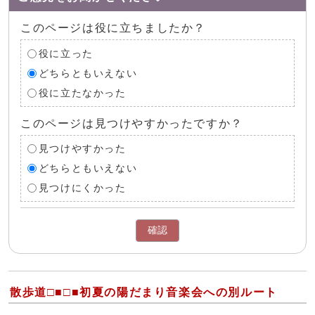
このページは役に立ちましたか？
役に立った
どちらともいえない
役に立たなかった
このページは見つけやすかったですか？
見つけやすかった
どちらともいえない
見つけにくかった
確認
散歩道□■□■初夏の陽だまり音楽会への別ルート