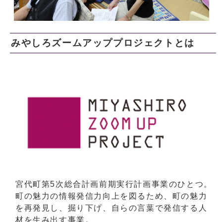
みやしろズームアッププロジェクトとは
宮代町第5次総合計画前期実行計画事業のひとつ。
町の魅力の情報発信力向上を図るため、町の魅力
を再発見し、掘り下げ、自らの言葉で発信する人
材を生み出す事業。