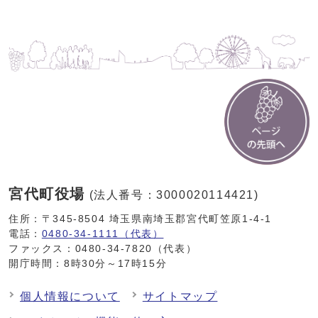
宮代町役場
(法人番号：3000020114421)
住所：〒345-8504 埼玉県南埼玉郡宮代町笠原1-4-1
電話：
0480-34-1111（代表）
ファックス：0480-34-7820（代表）
開庁時間：8時30分～17時15分
個人情報について
サイトマップ