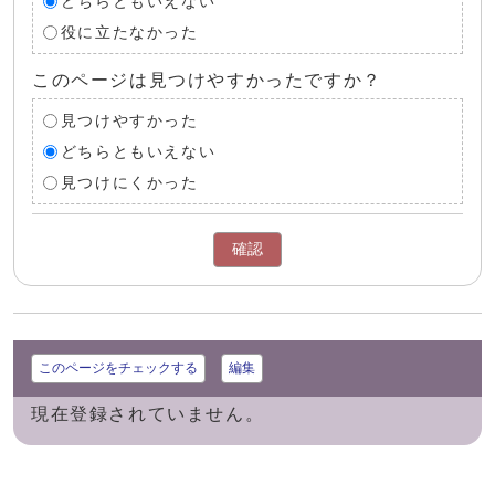
どちらともいえない
役に立たなかった
このページは見つけやすかったですか？
見つけやすかった
どちらともいえない
見つけにくかった
確認
このページをチェックする
編集
現在登録されていません。