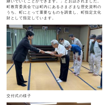
継いでいくことができます。」とお話されました。
町教育委員会では町内にあるさまざまな歴史資料の
うち、町にとって重要なものを調査し、町指定文化
財として指定しています。
交付式の様子