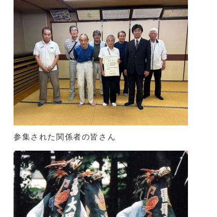
参集された関係者の皆さん