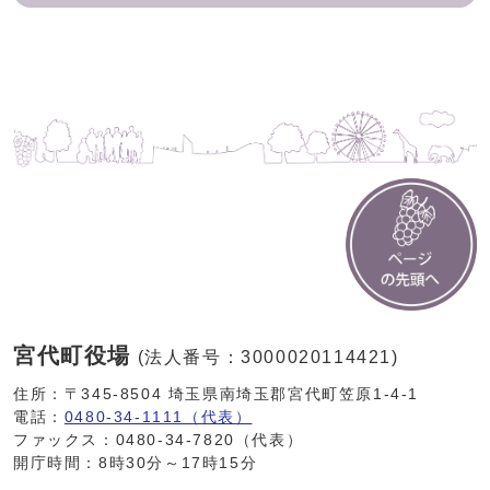
宮代町役場
(法人番号：3000020114421)
住所：〒345-8504 埼玉県南埼玉郡宮代町笠原1-4-1
電話：
0480-34-1111（代表）
ファックス：0480-34-7820（代表）
開庁時間：8時30分～17時15分