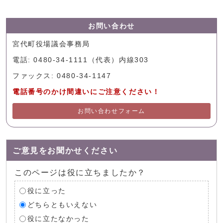
お問い合わせ
宮代町役場議会事務局
電話: 0480-34-1111（代表）内線303
ファックス: 0480-34-1147
電話番号のかけ間違いにご注意ください！
お問い合わせフォーム
ご意見をお聞かせください
このページは役に立ちましたか？
役に立った
どちらともいえない
役に立たなかった