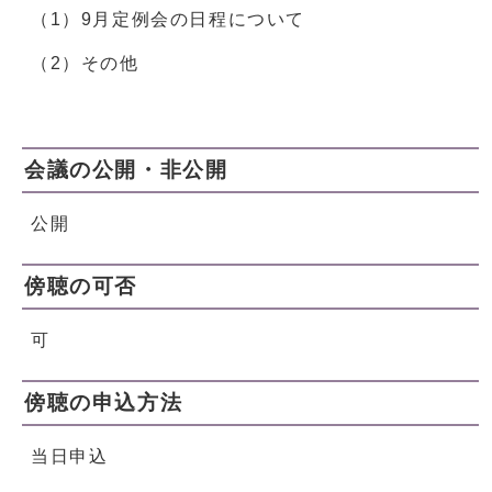
（1）9月定例会の日程について
（2）その他
会議の公開・非公開
公開
傍聴の可否
可
傍聴の申込方法
当日申込