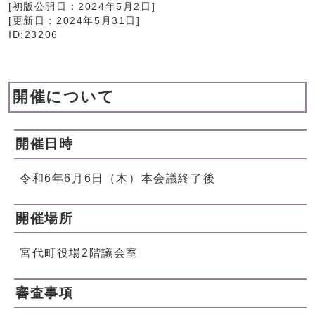
[初版公開日：
2024年5月2日
]
[更新日：
2024年5月31日
]
ID:23206
開催について
開催日時
令和6年6月6日（木）本会議終了後
開催場所
宮代町役場2階議会室
審査事項