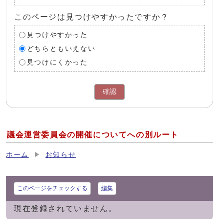
このページは見つけやすかったですか？
見つけやすかった
どちらともいえない
見つけにくかった
確認
議会運営委員会の開催についてへの別ルート
ホーム
お知らせ
このページをチェックする
編集
現在登録されていません。