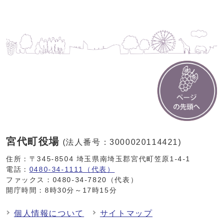
宮代町役場
(法人番号：3000020114421)
住所：〒345-8504 埼玉県南埼玉郡宮代町笠原1-4-1
電話：
0480-34-1111（代表）
ファックス：0480-34-7820（代表）
開庁時間：8時30分～17時15分
個人情報について
サイトマップ