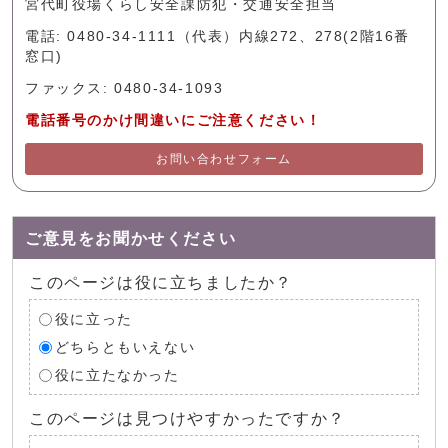
宮代町役場くらし安全課防犯・交通安全担当
電話: 0480-34-1111（代表）内線272、278(2階16番
窓口)
ファックス: 0480-34-1093
電話番号のかけ間違いにご注意ください！
お問い合わせフォーム
ご意見をお聞かせください
このページは役に立ちましたか？
役に立った
どちらともいえない
役に立たなかった
このページは見つけやすかったですか？