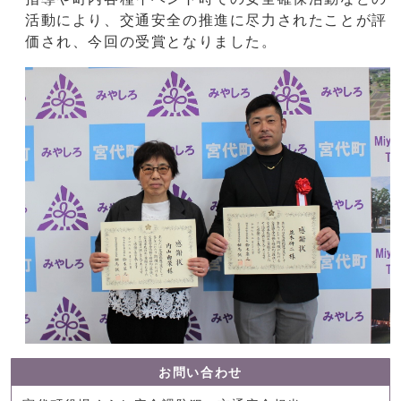
活動により、交通安全の推進に尽力されたことが評
価され、今回の受賞となりました。
お問い合わせ