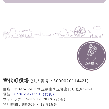
宮代町役場
(法人番号：3000020114421)
住所：〒345-8504 埼玉県南埼玉郡宮代町笠原1-4-1
電話：
0480-34-1111（代表）
ファックス：0480-34-7820（代表）
開庁時間：8時30分～17時15分