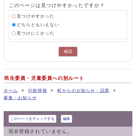
このページは見つけやすかったですか？
見つけやすかった
どちらともいえない
見つけにくかった
確認
民生委員・児童委員への別ルート
ホーム
行政情報
町からのお知らせ・話題
募集・お知らせ
このページをチェックする
編集
現在登録されていません。