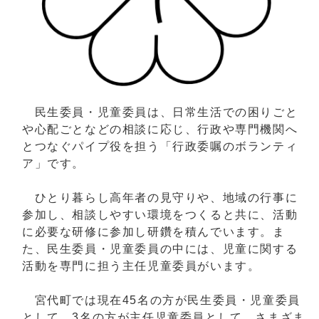
民生委員・児童委員は、日常生活での困りごと
や心配ごとなどの相談に応じ、行政や専門機関へ
とつなぐパイプ役を担う「行政委嘱のボランティ
ア」です。
ひとり暮らし高年者の見守りや、地域の行事に
参加し、相談しやすい環境をつくると共に、活動
に必要な研修に参加し研鑽を積んでいます。ま
た、民生委員・児童委員の中には、児童に関する
活動を専門に担う主任児童委員がいます。
宮代町では現在45名の方が民生委員・児童委員
として、3名の方が主任児童委員として、さまざま