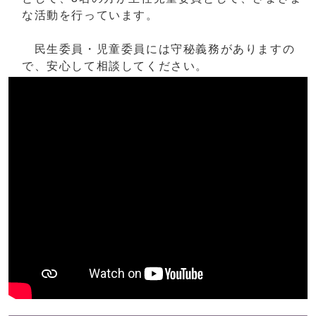
な活動を行っています。
民生委員・児童委員には守秘義務がありますの
で、安心して相談してください。