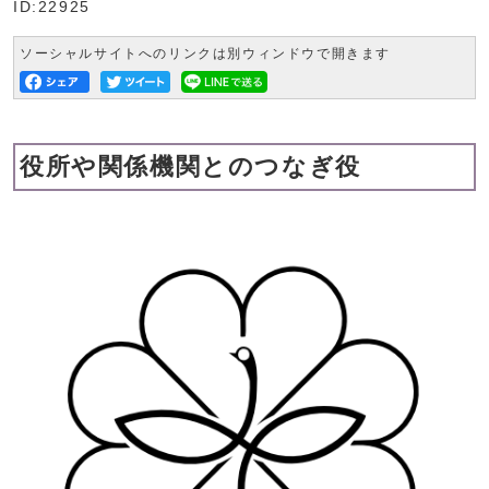
ID:22925
ソーシャルサイトへのリンクは別ウィンドウで開きます
役所や関係機関とのつなぎ役