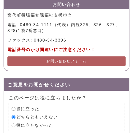
お問い合わせ
宮代町役場福祉課福祉支援担当
電話: 0480-34-1111（代表）内線325、326、327、
328(1階7番窓口)
ファックス: 0480-34-3396
電話番号のかけ間違いにご注意ください！
お問い合わせフォーム
ご意見をお聞かせください
このページは役に立ちましたか？
役に立った
どちらともいえない
役に立たなかった