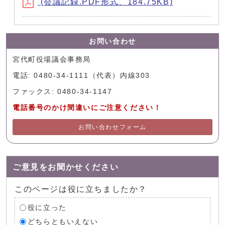
(会議記録.PDF形式、184.75KB)
お問い合わせ
宮代町役場議会事務局
電話: 0480-34-1111（代表）内線303
ファックス: 0480-34-1147
電話番号のかけ間違いにご注意ください！
お問い合わせフォーム
ご意見をお聞かせください
このページは役に立ちましたか？
役に立った
どちらともいえない