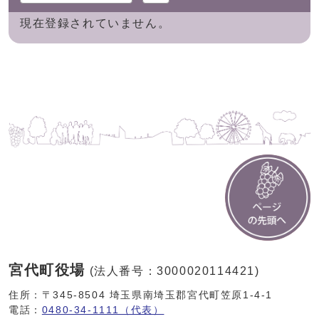
現在登録されていません。
宮代町役場
(法人番号：3000020114421)
住所：〒345-8504 埼玉県南埼玉郡宮代町笠原1-4-1
電話：
0480-34-1111（代表）