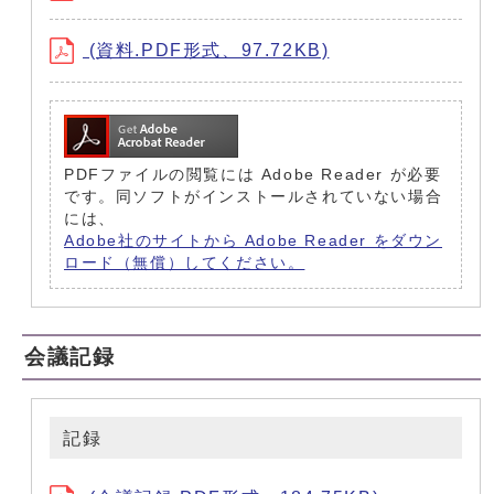
(資料.PDF形式、97.72KB)
PDFファイルの閲覧には Adobe Reader が必要
です。同ソフトがインストールされていない場合
には、
Adobe社のサイトから Adobe Reader をダウン
ロード（無償）してください。
会議記録
記録