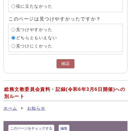
役に立たなかった
このページは見つけやすかったですか？
見つけやすかった
どちらともいえない
見つけにくかった
確認
総務文教委員会資料・記録(令和6年3月6日開催)への
別ルート
ホーム
お知らせ
このページをチェックする
編集