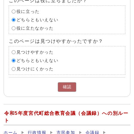
このページは役に立ちましたか？
役に立った
どちらともいえない
役に立たなかった
このページは見つけやすかったですか？
見つけやすかった
どちらともいえない
見つけにくかった
確認
令和5年度宮代町総合教育会議（会議録）への別ルー
ト
ホーム
行政情報
市民参加
会議録