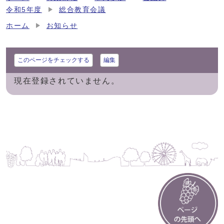
令和5年度
総合教育会議
ホーム
お知らせ
このページをチェックする
編集
現在登録されていません。