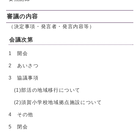
審議の内容
（決定事項・発言者・発言内容等）
会議次第
1 開会
2 あいさつ
3 協議事項
(1)部活の地域移行について
(2)須賀小学校地域拠点施設について
4 その他
5 閉会