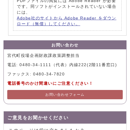
PDFファイルの閲覧には Adobe Reader が必要
です。同ソフトがインストールされていない場合
には、
Adobe社のサイトから Adobe Reader をダウン
ロード（無償）してください。
お問い合わせ
宮代町役場企画財政課政策調整担当
電話: 0480-34-1111（代表）内線222(2階11番窓口)
ファックス: 0480-34-7820
電話番号のかけ間違いにご注意ください！
お問い合わせフォーム
ご意見をお聞かせください