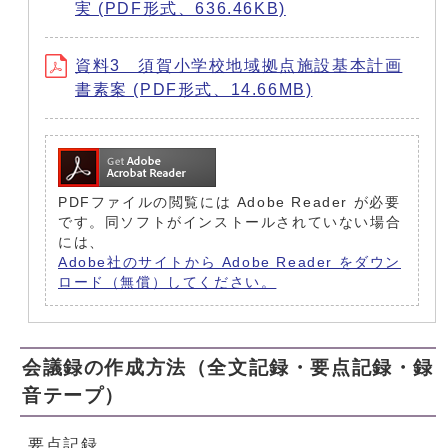
実 (PDF形式、636.46KB)
資料3 須賀小学校地域拠点施設基本計画
書素案 (PDF形式、14.66MB)
PDFファイルの閲覧には Adobe Reader が必要
です。同ソフトがインストールされていない場合
には、
Adobe社のサイトから Adobe Reader をダウン
ロード（無償）してください。
会議録の作成方法（全文記録・要点記録・録
音テープ）
要点記録