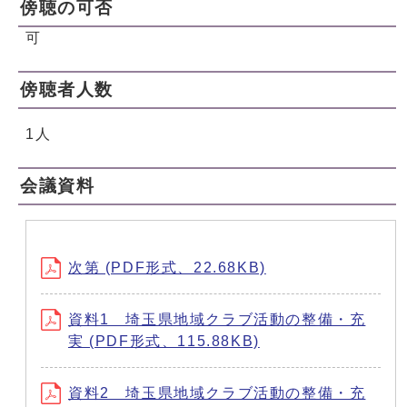
傍聴の可否
可
傍聴者人数
1人
会議資料
次第 (PDF形式、22.68KB)
資料1 埼玉県地域クラブ活動の整備・充
実 (PDF形式、115.88KB)
資料2 埼玉県地域クラブ活動の整備・充