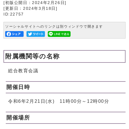
[初版公開日：
2024年2月26日
]
[更新日：
2024年3月18日
]
ID:22757
ソーシャルサイトへのリンクは別ウィンドウで開きます
附属機関等の名称
総合教育会議
開催日時
令和6年2月21日(水) 11時00分～12時00分
開催場所