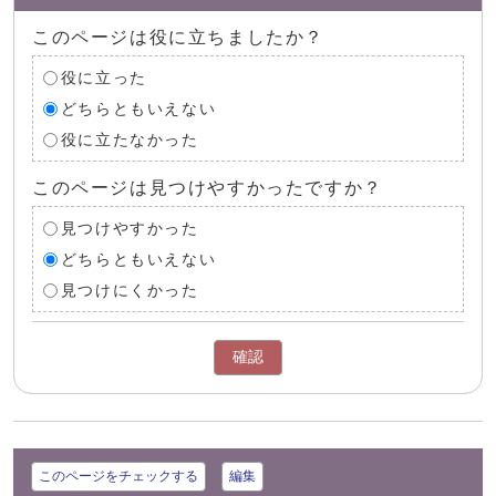
このページは役に立ちましたか？
役に立った
どちらともいえない
役に立たなかった
このページは見つけやすかったですか？
見つけやすかった
どちらともいえない
見つけにくかった
確認
このページをチェックする
編集