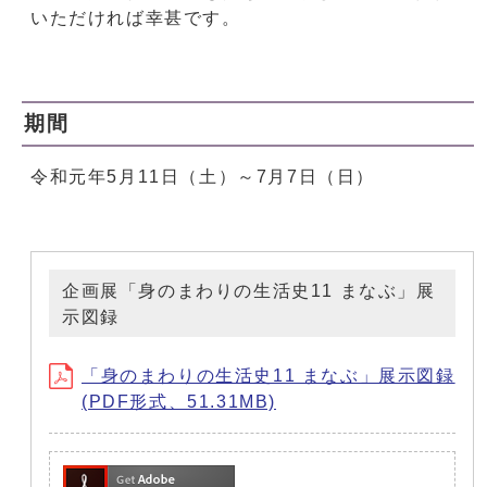
いただければ幸甚です。
期間
令和元年5月11日（土）～7月7日（日）
企画展「身のまわりの生活史11 まなぶ」展
示図録
「身のまわりの生活史11 まなぶ」展示図録
(PDF形式、51.31MB)