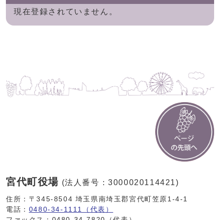
現在登録されていません。
宮代町役場
(法人番号：3000020114421)
住所：〒345-8504 埼玉県南埼玉郡宮代町笠原1-4-1
電話：
0480-34-1111（代表）
ファックス：0480-34-7820（代表）