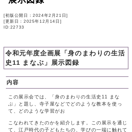
[初版公開日：
2024年2月21日
]
[更新日：
2025年12月14日
]
ID:22733
令和元年度企画展「身のまわりの生活
史11 まなぶ」展示図録
内容
この展示会では、「身のまわりの生活史11 まな
ぶ」と題し、寺子屋などでどのような教本を使っ
て、どのような学習がお
こなわれてきたのかを紹介します。この展示を通じ
て、江戸時代の子どもたちの、学びの一端に触れて