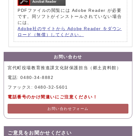
PDFファイルの閲覧には Adobe Reader が必要
です。同ソフトがインストールされていない場合
には、
Adobe社のサイトから Adobe Reader をダウン
ロード（無償）してください。
お問い合わせ
宮代町役場教育推進課文化財保護担当（郷土資料館）
電話: 0480-34-8882
ファックス: 0480-32-5601
電話番号のかけ間違いにご注意ください！
お問い合わせフォーム
ご意見をお聞かせください