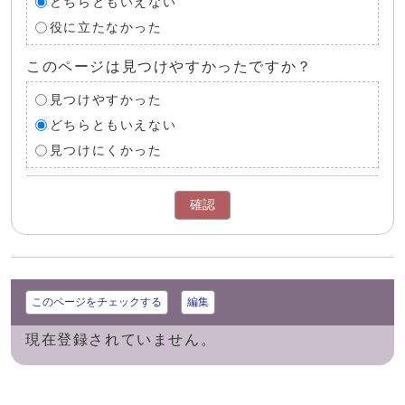
どちらともいえない
役に立たなかった
このページは見つけやすかったですか？
見つけやすかった
どちらともいえない
見つけにくかった
確認
このページをチェックする
編集
現在登録されていません。