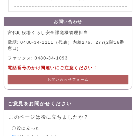
お問い合わせ
宮代町役場くらし安全課危機管理担当
電話: 0480-34-1111（代表）内線276、277(2階16番
窓口)
ファックス: 0480-34-1093
電話番号のかけ間違いにご注意ください！
お問い合わせフォーム
ご意見をお聞かせください
このページは役に立ちましたか？
役に立った