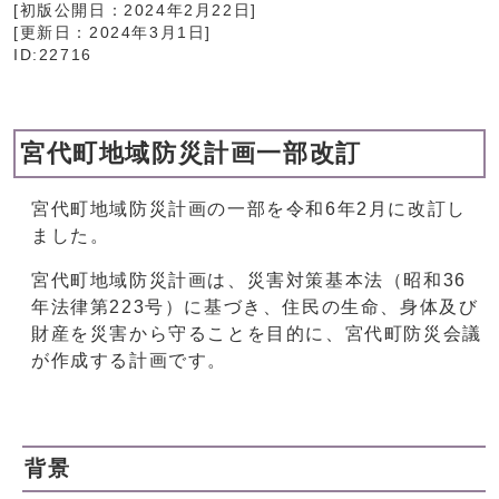
[初版公開日：
2024年2月22日
]
[更新日：
2024年3月1日
]
ID:22716
宮代町地域防災計画一部改訂
宮代町地域防災計画の一部を令和6年2月に改訂し
ました。
宮代町地域防災計画は、災害対策基本法（昭和36
年法律第223号）に基づき、住民の生命、身体及び
財産を災害から守ることを目的に、宮代町防災会議
が作成する計画です。
背景