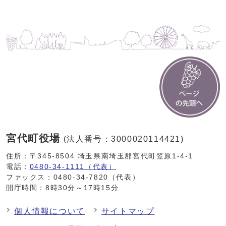
宮代町役場
(法人番号：3000020114421)
住所：〒345-8504 埼玉県南埼玉郡宮代町笠原1-4-1
電話：
0480-34-1111（代表）
ファックス：0480-34-7820（代表）
開庁時間：8時30分～17時15分
個人情報について
サイトマップ