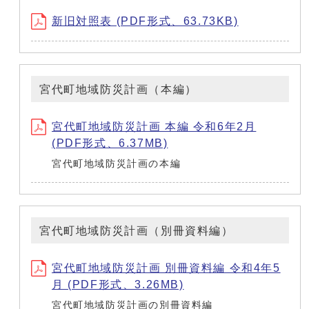
新旧対照表 (PDF形式、63.73KB)
宮代町地域防災計画（本編）
宮代町地域防災計画 本編 令和6年2月
(PDF形式、6.37MB)
宮代町地域防災計画の本編
宮代町地域防災計画（別冊資料編）
宮代町地域防災計画 別冊資料編 令和4年5
月 (PDF形式、3.26MB)
宮代町地域防災計画の別冊資料編