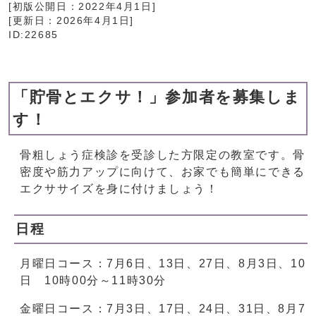
[初版公開日：
2022年4月1日
]
[更新日：
2026年4月1日
]
ID:22685
「貯骨とエクサ！」参加者を募集しま
す！
骨粗しょう症検診を受診した方限定の教室です。骨
密度や筋力アップに向けて、お家でも簡単にできる
エクササイズを身に付けましょう！
日程
月曜日コース：7月6日、13日、27日、8月3日、10
日 10時00分～11時30分
金曜日コース：7月3日、17日、24日、31日、8月7