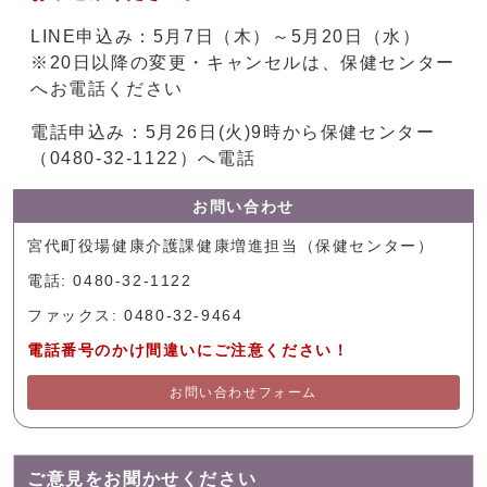
LINE申込み：5月7日（木）～5月20日（水）
※20日以降の変更・キャンセルは、保健センター
へお電話ください
電話申込み：5月26日(火)9時から保健センター
（0480-32-1122）へ電話
お問い合わせ
宮代町役場健康介護課健康増進担当（保健センター）
電話: 0480-32-1122
ファックス: 0480-32-9464
電話番号のかけ間違いにご注意ください！
お問い合わせフォーム
ご意見をお聞かせください