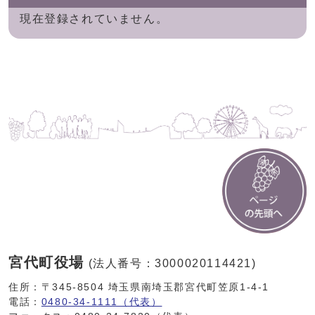
現在登録されていません。
宮代町役場
(法人番号：3000020114421)
住所：〒345-8504 埼玉県南埼玉郡宮代町笠原1-4-1
電話：
0480-34-1111（代表）