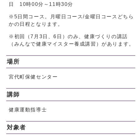
日 10時00分～11時30分
※5日間コース。月曜日コース/金曜日コースどちら
かの日程となります。
※初回（7月3日、6日）のみ、健康づくりの講話
（みんなで健康マイスター養成講習）があります。
場所
宮代町保健センター
講師
健康運動指導士
対象者