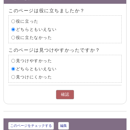
このページは役に立ちましたか？
役に立った
どちらともいえない
役に立たなかった
このページは見つけやすかったですか？
見つけやすかった
どちらともいえない
見つけにくかった
確認
このページをチェックする
編集