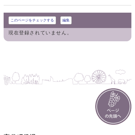
このページをチェックする
編集
現在登録されていません。