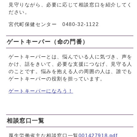
見守りながら、必要に応じて相談窓口を紹介してく
ださい。
宮代町保健センター 0480-32-1122
ゲートキーパー（命の門番）
ゲートキーパーとは、悩んでいる人に気づき、声を
かけ、話をきいて、必要な支援につなげ、見守る人
のことです。悩みを抱える人の周囲の人は、誰でも
ゲートキーパーの役割を担っています。
ゲートキーパーになろう！
相談窓口一覧
厚生労働省主な相談窓口一覧
001427918.pdf