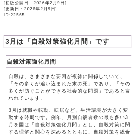
[初版公開日：
2026年2月9日
]
[更新日：
2026年2月9日
]
ID:22565
3月は「自殺対策強化月間」です
自殺対策強化月間
自殺は、さまざまな要因が複雑に関係していて、
「その多くが追い込まれた末の死」であり、「その
多くが防ぐことができる社会的な問題」であると言
われています。
3月は就職や転勤、転居など、生活環境が大きく変
動する時期です。例年、月別自殺者数の最も多い3
月を国は「自殺対策強化月間」とし、自殺対策に関
する理解と関心を深めるとともに、自殺対策を総合