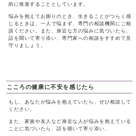
的に推進することとしています。
悩みを抱えてお困りのとき、生きることがつらく感
じるときは、一人で悩まず、専門の相談機関にご相
談ください。また、身近な方の悩みに気づいたら、
話を聞いて寄り添い、専門家への相談をすすめて見
守りましょう。
こころの健康に不安を感じたら
もし、あなたが悩みを抱えていたら、ぜひ相談して
ください。
また、家族や友人など身近な人が悩みを抱えている
ことに気づいたら、話を聴いて寄り添い、