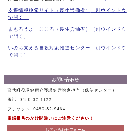
支援情報検索サイト（厚生労働省）
（別ウインドウ
で開く）
まもろうよ こころ（厚生労働省）
（別ウインドウ
で開く）
いのち支える自殺対策推進センター
（別ウインドウ
で開く）
お問い合わせ
宮代町役場健康介護課健康増進担当（保健センター）
電話: 0480-32-1122
ファックス: 0480-32-9464
電話番号のかけ間違いにご注意ください！
お問い合わせフォーム