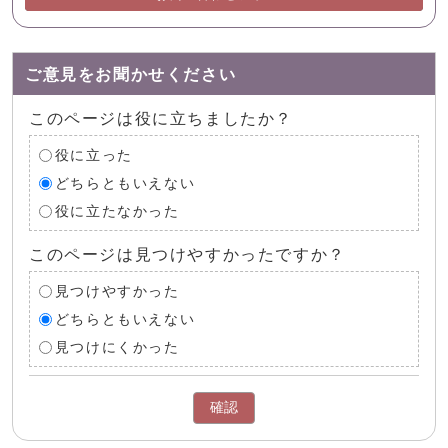
ご意見をお聞かせください
このページは役に立ちましたか？
役に立った
どちらともいえない
役に立たなかった
このページは見つけやすかったですか？
見つけやすかった
どちらともいえない
見つけにくかった
確認