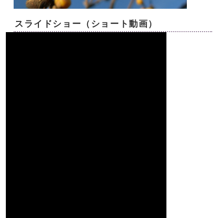
スライドショー（ショート動画）