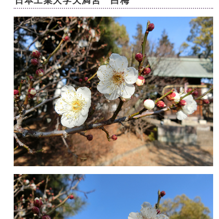
日本工業大学天満宮 白梅