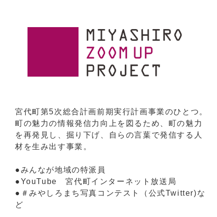
宮代町第5次総合計画前期実行計画事業のひとつ。
町の魅力の情報発信力向上を図るため、町の魅力
を再発見し、掘り下げ、自らの言葉で発信する人
材を生み出す事業。
●みんなが地域の特派員
●YouTube 宮代町インターネット放送局
●＃みやしろまち写真コンテスト（公式Twitter)な
ど