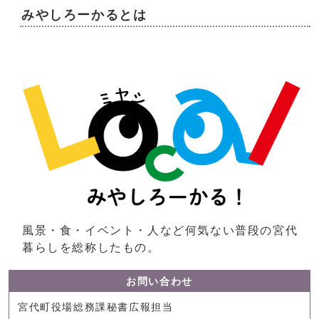
みやしろーかるとは
風景・食・イベント・人など何気ない普段の宮代
暮らしを総称したもの。
お問い合わせ
宮代町役場総務課秘書広報担当