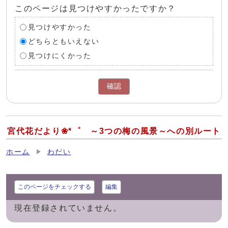
このページは見つけやすかったですか？
見つけやすかった
どちらともいえない
見つけにくかった
確認
宮代花だより❀*゜ ～3つの梅の風景～への別ルート
ホーム
わだい
このページをチェックする
編集
現在登録されていません。