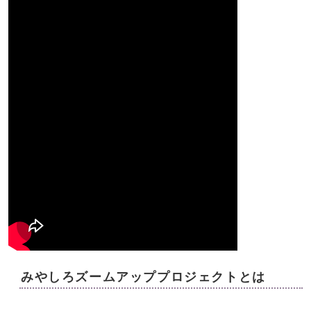
みやしろズームアッププロジェクトとは