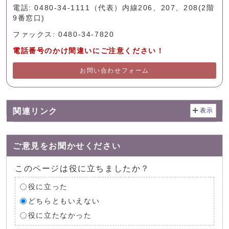
電話: 0480-34-1111（代表）内線206、207、208(2階
9番窓口)
ファックス: 0480-34-7820
電話番号のかけ間違いにご注意ください！
お問い合わせフォーム
関連リンク
表示
ご意見をお聞かせください
このページは役に立ちましたか？
役に立った
どちらともいえない
役に立たなかった