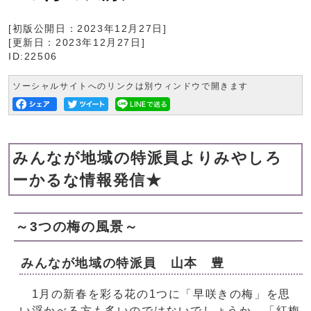
[初版公開日：
2023年12月27日
]
[更新日：
2023年12月27日
]
ID:22506
ソーシャルサイトへのリンクは別ウィンドウで開きます
みんなが地域の特派員よりみやしろ
ーかるな情報発信★
～3つの梅の風景～
みんなが地域の特派員 山本 豊
1月の新春を彩る花の1つに「早咲きの梅」を思
い浮かべる方も多いのではないでしょうか。「紅梅