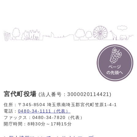
宮代町役場
(法人番号：3000020114421)
住所：〒345-8504 埼玉県南埼玉郡宮代町笠原1-4-1
電話：
0480-34-1111（代表）
ファックス：0480-34-7820（代表）
開庁時間：8時30分～17時15分