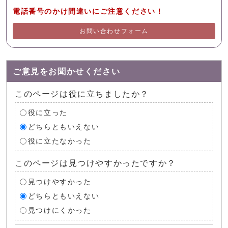
電話番号のかけ間違いにご注意ください！
お問い合わせフォーム
ご意見をお聞かせください
このページは役に立ちましたか？
役に立った
どちらともいえない
役に立たなかった
このページは見つけやすかったですか？
見つけやすかった
どちらともいえない
見つけにくかった