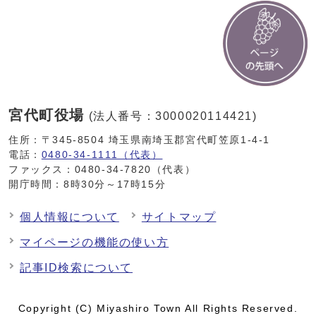
宮代町役場
(法人番号：3000020114421)
住所：〒345-8504 埼玉県南埼玉郡宮代町笠原1-4-1
電話：
0480-34-1111（代表）
ファックス：0480-34-7820（代表）
開庁時間：8時30分～17時15分
個人情報について
サイトマップ
マイページの機能の使い方
記事ID検索について
Copyright (C) Miyashiro Town All Rights Reserved.