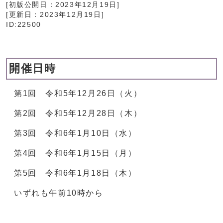
[初版公開日：
2023年12月19日
]
[更新日：
2023年12月19日
]
ID:22500
開催日時
第1回 令和5年12月26日（火）
第2回 令和5年12月28日（木）
第3回 令和6年1月10日（水）
第4回 令和6年1月15日（月）
第5回 令和6年1月18日（木）
いずれも午前10時から