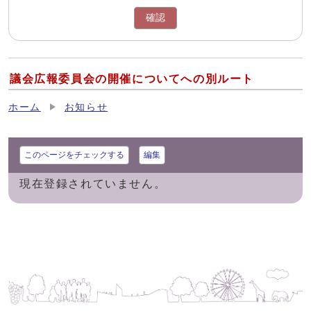
確認
議会広報委員会の開催についてへの別ルート
ホーム
お知らせ
このページをチェックする
編集
現在登録されていません。