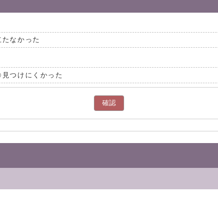
立たなかった
見つけにくかった
確認