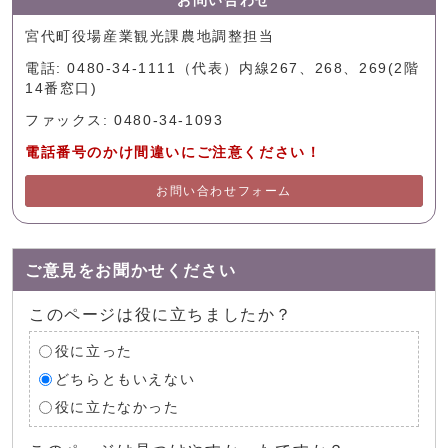
お問い合わせ
宮代町役場産業観光課農地調整担当
電話: 0480-34-1111（代表）内線267、268、269(2階
14番窓口)
ファックス: 0480-34-1093
電話番号のかけ間違いにご注意ください！
お問い合わせフォーム
ご意見をお聞かせください
このページは役に立ちましたか？
役に立った
どちらともいえない
役に立たなかった