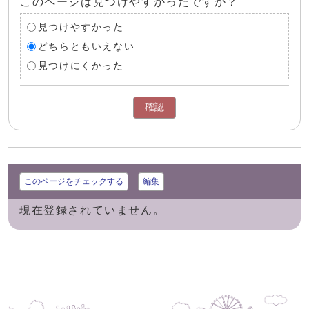
このページは見つけやすかったですか？
見つけやすかった
どちらともいえない
見つけにくかった
確認
このページをチェックする
編集
現在登録されていません。