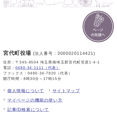
宮代町役場
(法人番号：3000020114421)
住所：〒345-8504 埼玉県南埼玉郡宮代町笠原1-4-1
電話：
0480-34-1111（代表）
ファックス：0480-34-7820（代表）
開庁時間：8時30分～17時15分
個人情報について
サイトマップ
マイページの機能の使い方
記事ID検索について