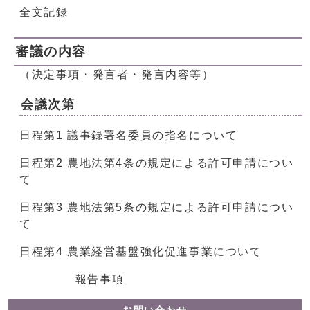
全文記録
審議の内容
（決定事項・発言者・発言内容等）
会議次第
日程第1 議事録署名委員の指名について
日程第2 農地法第4条の規定による許可申請につい
て
日程第3 農地法第5条の規定による許可申請につい
て
日程第4 農業経営基盤強化促進事業について
報告事項