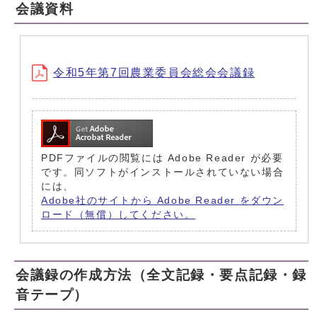
会議資料
令和5年第7回農業委員会総会会議録
PDFファイルの閲覧には Adobe Reader が必要
です。同ソフトがインストールされていない場合
には、
Adobe社のサイトから Adobe Reader をダウン
ロード（無償）してください。
会議録の作成方法（全文記録・要点記録・録
音テープ）