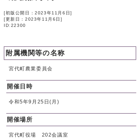
[初版公開日：
2023年11月6日
]
[更新日：
2023年11月6日
]
ID:22300
附属機関等の名称
宮代町農業委員会
開催日時
令和5年9月25日(月)
開催場所
宮代町役場 202会議室