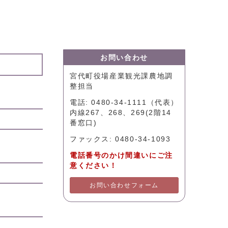
お問い合わせ
宮代町役場産業観光課農地調
整担当
電話: 0480-34-1111（代表）
内線267、268、269(2階14
番窓口)
ファックス: 0480-34-1093
電話番号のかけ間違いにご注
意ください！
お問い合わせフォーム