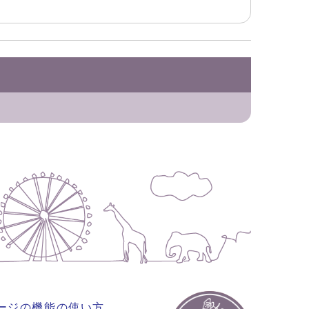
ージの機能の使い方