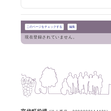
このページをチェックする
編集
現在登録されていません。