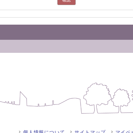
確認
個人情報について
サイトマップ
マイペ