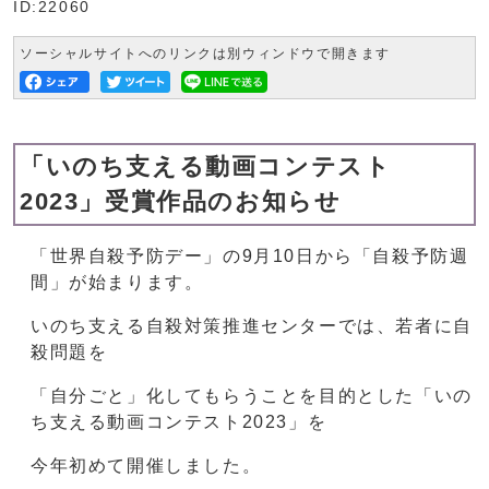
ID:22060
ソーシャルサイトへのリンクは別ウィンドウで開きます
「いのち支える動画コンテスト
2023」受賞作品のお知らせ
「世界自殺予防デー」の9月10日から「自殺予防週
間」が始まります。
いのち支える自殺対策推進センターでは、若者に自
殺問題を
「自分ごと」化してもらうことを目的とした「いの
ち支える動画コンテスト2023」を
今年初めて開催しました。