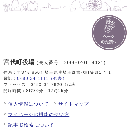
宮代町役場
(法人番号：3000020114421)
住所：〒345-8504 埼玉県南埼玉郡宮代町笠原1-4-1
電話：
0480-34-1111（代表）
ファックス：0480-34-7820（代表）
開庁時間：8時30分～17時15分
個人情報について
サイトマップ
マイページの機能の使い方
記事ID検索について