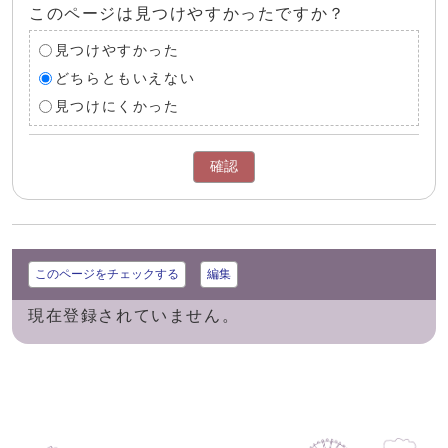
このページは見つけやすかったですか？
見つけやすかった
どちらともいえない
見つけにくかった
確認
このページをチェックする
編集
現在登録されていません。