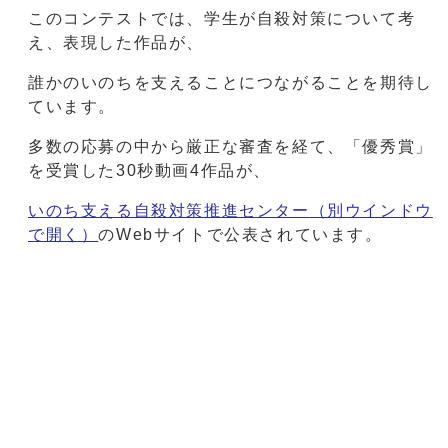
このコンテストでは、学生が自殺対策について考
え、表現した作品が、
誰かのいのちを支えることにつながることを期待し
ています。
多数の応募の中から厳正な審査を経て、「優秀賞」
を受賞した30秒動画4作品が、
いのち支える自殺対策推進センター
（別ウインドウ
で開く）
のWebサイトで公表されています。