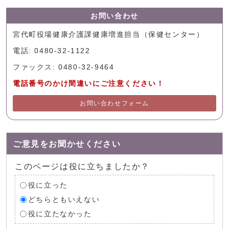
お問い合わせ
宮代町役場健康介護課健康増進担当（保健センター）
電話: 0480-32-1122
ファックス: 0480-32-9464
電話番号のかけ間違いにご注意ください！
お問い合わせフォーム
ご意見をお聞かせください
このページは役に立ちましたか？
役に立った
どちらともいえない
役に立たなかった