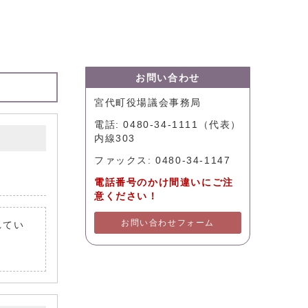
お問い合わせ
宮代町役場議会事務局
電話: 0480-34-1111（代表）
内線303
ファックス: 0480-34-1147
電話番号のかけ間違いにご注
意ください！
お問い合わせフォーム
れてい