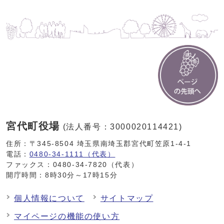
宮代町役場
(法人番号：3000020114421)
住所：〒345-8504 埼玉県南埼玉郡宮代町笠原1-4-1
電話：
0480-34-1111（代表）
ファックス：0480-34-7820（代表）
開庁時間：8時30分～17時15分
個人情報について
サイトマップ
マイページの機能の使い方