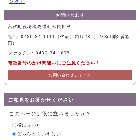
ンク）
お問い合わせ
宮代町役場税務課町民税担当
電話: 0480-34-1111（代表）内線232、233(1階2番窓
口)
ファックス: 0480-34-1098
電話番号のかけ間違いにご注意ください！
お問い合わせフォーム
ご意見をお聞かせください
このページは役に立ちましたか？
役に立った
どちらともいえない