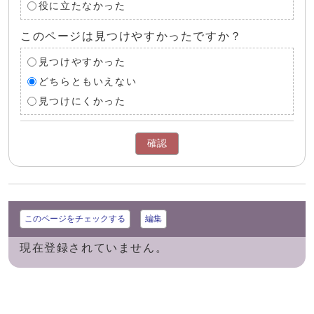
役に立たなかった
このページは見つけやすかったですか？
見つけやすかった
どちらともいえない
見つけにくかった
確認
このページをチェックする
編集
現在登録されていません。