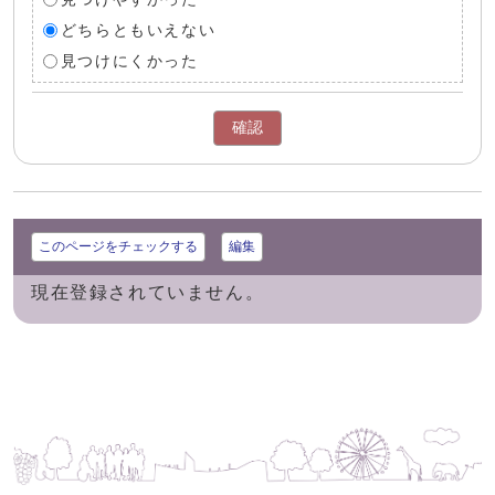
どちらともいえない
見つけにくかった
確認
このページをチェックする
編集
現在登録されていません。