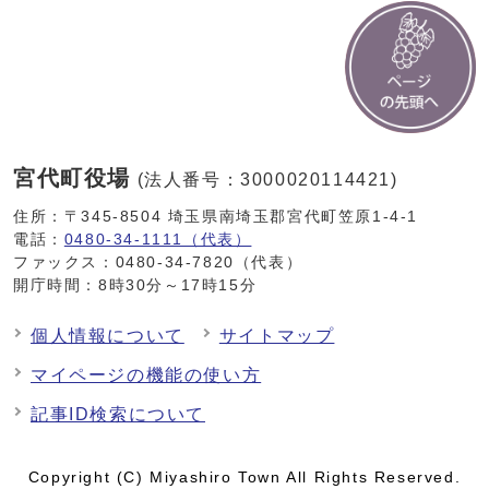
宮代町役場
(法人番号：3000020114421)
住所：〒345-8504 埼玉県南埼玉郡宮代町笠原1-4-1
電話：
0480-34-1111（代表）
ファックス：0480-34-7820（代表）
開庁時間：8時30分～17時15分
個人情報について
サイトマップ
マイページの機能の使い方
記事ID検索について
Copyright (C) Miyashiro Town All Rights Reserved.