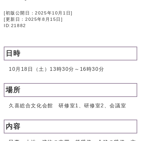
[初版公開日：
2025年10月1日
]
[更新日：
2025年8月15日
]
ID:21882
日時
10月18日（土）13時30分～16時30分
場所
久喜総合文化会館 研修室1、研修室2、会議室
内容