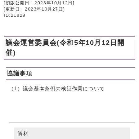
[初版公開日：
2023年10月12日
]
[更新日：
2023年10月27日
]
ID:21829
議会運営委員会(令和5年10月12日開
催)
協議事項
（1）議会基本条例の検証作業について
資料