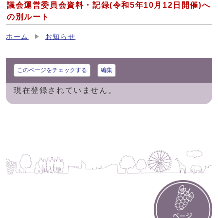
議会運営委員会資料・記録(令和5年10月12日開催)へ
の別ルート
ホーム
お知らせ
このページをチェックする
編集
現在登録されていません。