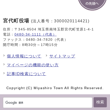
宮代町役場
(法人番号：3000020114421)
住所：〒345-8504 埼玉県南埼玉郡宮代町笠原1-4-1
電話：
0480-34-1111（代表）
ファックス：0480-34-7820（代表）
開庁時間：8時30分～17時15分
個人情報について
サイトマップ
マイページの機能の使い方
記事ID検索について
Copyright (C) Miyashiro Town All Rights Reserved.
検索