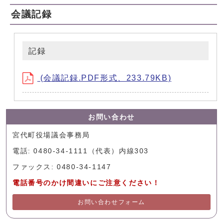
会議記録
記録
(会議記録.PDF形式、233.79KB)
お問い合わせ
宮代町役場議会事務局
電話: 0480-34-1111（代表）内線303
ファックス: 0480-34-1147
電話番号のかけ間違いにご注意ください！
お問い合わせフォーム