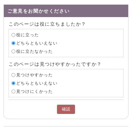
ご意見をお聞かせください
このページは役に立ちましたか？
役に立った
どちらともいえない
役に立たなかった
このページは見つけやすかったですか？
見つけやすかった
どちらともいえない
見つけにくかった
確認