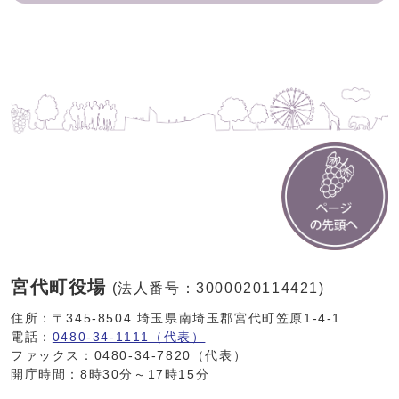
宮代町役場
(法人番号：3000020114421)
住所：〒345-8504 埼玉県南埼玉郡宮代町笠原1-4-1
電話：
0480-34-1111（代表）
ファックス：0480-34-7820（代表）
開庁時間：8時30分～17時15分