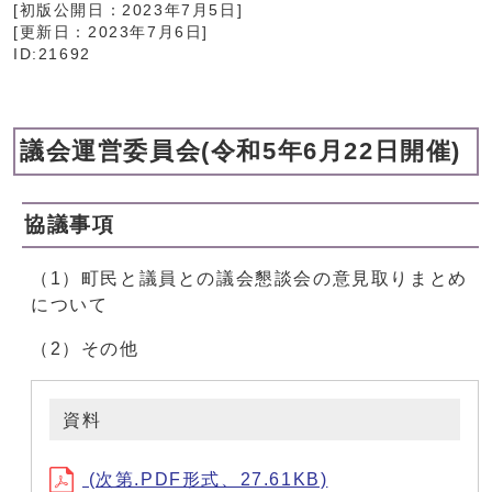
[初版公開日：
2023年7月5日
]
[更新日：
2023年7月6日
]
ID:21692
議会運営委員会(令和5年6月22日開催)
協議事項
（1）町民と議員との議会懇談会の意見取りまとめ
について
（2）その他
資料
(次第.PDF形式、27.61KB)