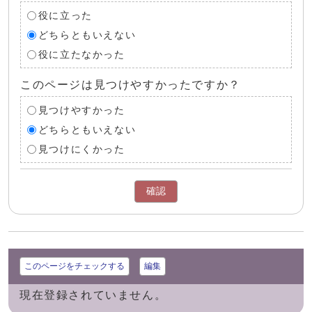
役に立った
どちらともいえない
役に立たなかった
このページは見つけやすかったですか？
見つけやすかった
どちらともいえない
見つけにくかった
確認
このページをチェックする
編集
現在登録されていません。