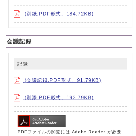
(別紙.PDF形式、184.72KB)
会議記録
記録
(会議記録.PDF形式、91.79KB)
(別添.PDF形式、193.79KB)
PDFファイルの閲覧には Adobe Reader が必要