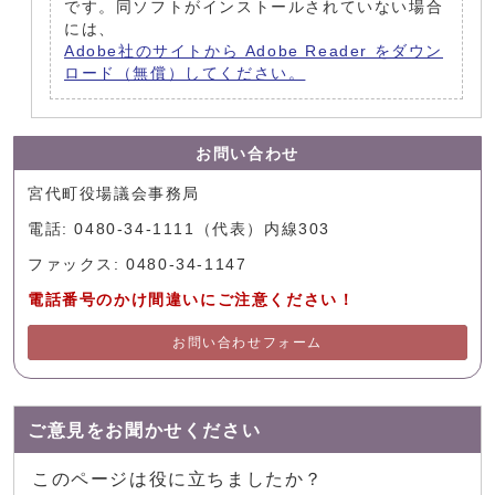
です。同ソフトがインストールされていない場合
には、
Adobe社のサイトから Adobe Reader をダウン
ロード（無償）してください。
お問い合わせ
宮代町役場議会事務局
電話: 0480-34-1111（代表）内線303
ファックス: 0480-34-1147
電話番号のかけ間違いにご注意ください！
お問い合わせフォーム
ご意見をお聞かせください
このページは役に立ちましたか？