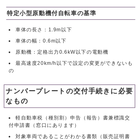
特定小型原動機付自転車の基準
車体の長さ：1.9m以下
車体の幅：0.6m以下
原動機：定格出力0.6kW以下の電動機
最高速度20km/h以下で設定の変更ができないも
の
ナンバープレートの交付手続きに必要
なもの
軽自動車税（種別割）申告（報告）書兼標識交
付申請書（窓口にあります）
対象車両であることがわかる書類（販売証明書