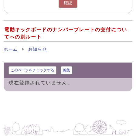
確認
電動キックボードのナンバープレートの交付につい
てへの別ルート
ホーム
お知らせ
このページをチェックする
編集
現在登録されていません。