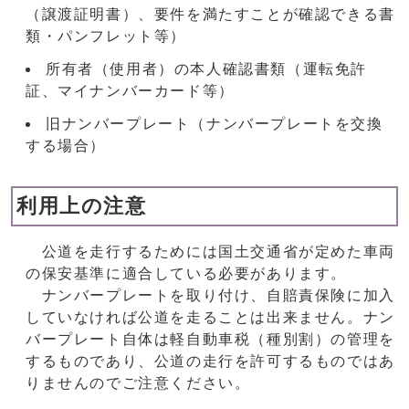
（譲渡証明書）、要件を満たすことが確認できる書
類・パンフレット等）
所有者（使用者）の本人確認書類（運転免許
証、マイナンバーカード等）
旧ナンバープレート（ナンバープレートを交換
する場合）
利用上の注意
公道を走行するためには国土交通省が定めた車両
の保安基準に適合している必要があります。
ナンバープレートを取り付け、自賠責保険に加入
していなければ公道を走ることは出来ません。ナン
バープレート自体は軽自動車税（種別割）の管理を
するものであり、公道の走行を許可するものではあ
りませんのでご注意ください。