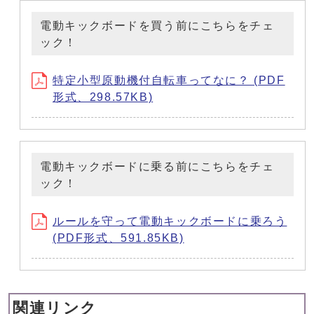
電動キックボードを買う前にこちらをチェ
ック！
特定小型原動機付自転車ってなに？ (PDF
形式、298.57KB)
電動キックボードに乗る前にこちらをチェ
ック！
ルールを守って電動キックボードに乗ろう
(PDF形式、591.85KB)
関連リンク