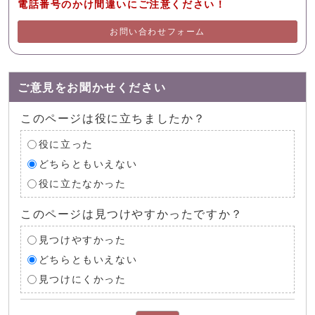
電話番号のかけ間違いにご注意ください！
お問い合わせフォーム
ご意見をお聞かせください
このページは役に立ちましたか？
役に立った
どちらともいえない
役に立たなかった
このページは見つけやすかったですか？
見つけやすかった
どちらともいえない
見つけにくかった