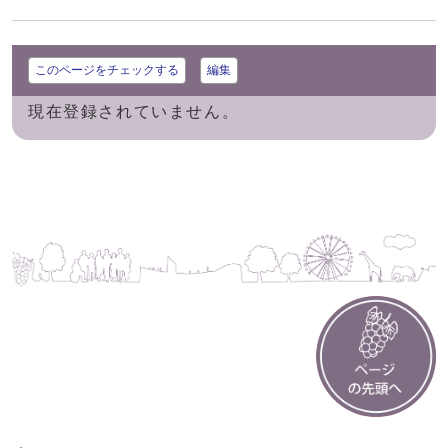
このページをチェックする
編集
現在登録されていません。