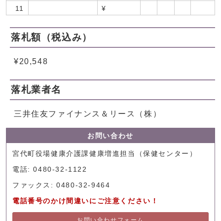
11
¥
落札額（税込み）
¥20,548
落札業者名
三井住友ファイナンス＆リース（株）
お問い合わせ
宮代町役場健康介護課健康増進担当（保健センター）
電話: 0480-32-1122
ファックス: 0480-32-9464
電話番号のかけ間違いにご注意ください！
お問い合わせフォーム