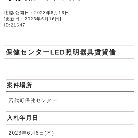
[初版公開日：
2023年6月16日
]
[更新日：
2023年6月16日
]
ID:21647
保健センターLED照明器具賃貸借
案件場所
宮代町保健センター
入札年月日
2023年6月8日(木)