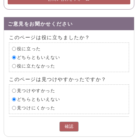
ご意見をお聞かせください
このページは役に立ちましたか？
役に立った
どちらともいえない
役に立たなかった
このページは見つけやすかったですか？
見つけやすかった
どちらともいえない
見つけにくかった
確認