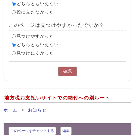
どちらともいえない
役に立たなかった
このページは見つけやすかったですか？
見つけやすかった
どちらともいえない
見つけにくかった
確認
地方税お支払いサイトでの納付への別ルート
ホーム
お知らせ
このページをチェックする
編集