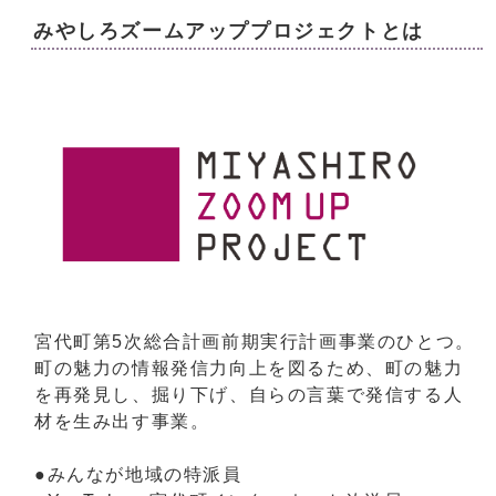
みやしろズームアッププロジェクトとは
宮代町第5次総合計画前期実行計画事業のひとつ。
町の魅力の情報発信力向上を図るため、町の魅力
を再発見し、掘り下げ、自らの言葉で発信する人
材を生み出す事業。
●みんなが地域の特派員