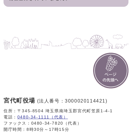
宮代町役場
(法人番号：3000020114421)
住所：〒345-8504 埼玉県南埼玉郡宮代町笠原1-4-1
電話：
0480-34-1111（代表）
ファックス：0480-34-7820（代表）
開庁時間：8時30分～17時15分