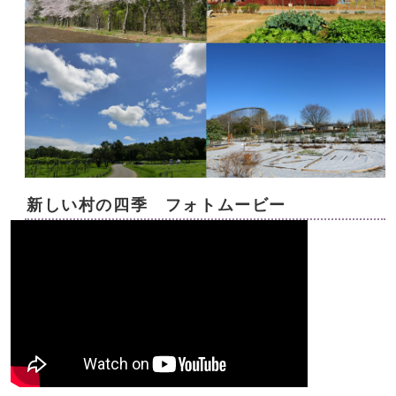
新しい村の四季 フォトムービー