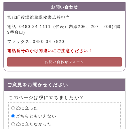
お問い合わせ
宮代町役場総務課秘書広報担当
電話: 0480-34-1111（代表）内線206、207、208(2階
9番窓口)
ファックス: 0480-34-7820
電話番号のかけ間違いにご注意ください！
お問い合わせフォーム
ご意見をお聞かせください
このページは役に立ちましたか？
役に立った
どちらともいえない
役に立たなかった