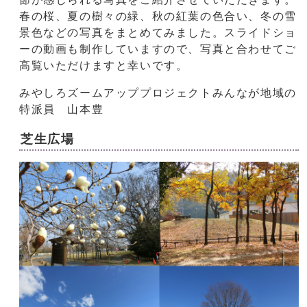
春の桜、夏の樹々の緑、秋の紅葉の色合い、冬の雪
景色などの写真をまとめてみました。スライドショ
ーの動画も制作していますので、写真と合わせてご
高覧いただけますと幸いです。
みやしろズームアッププロジェクトみんなが地域の
特派員 山本豊
芝生広場