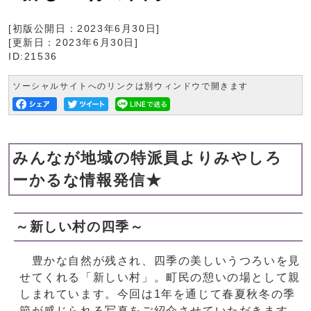
[初版公開日：
2023年6月30日
]
[更新日：
2023年6月30日
]
ID:21536
ソーシャルサイトへのリンクは別ウィンドウで開きます
みんなが地域の特派員よりみやしろ
ーかるな情報発信★
～新しい村の四季～
豊かな自然が残され、四季の美しいうつろいを見
せてくれる「新しい村」。町民の憩いの場として親
しまれています。今回は1年を通じて春夏秋冬の季
節が感じられる写真をご紹介させていただきます。