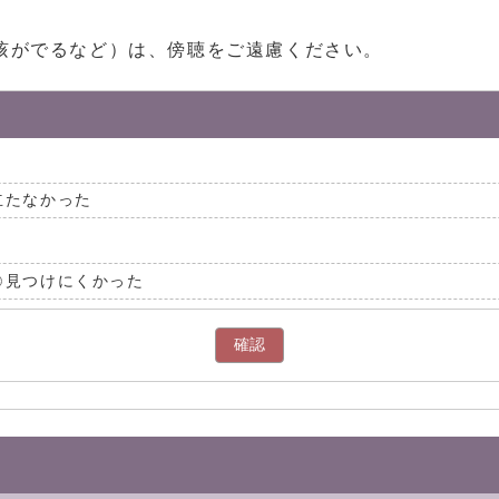
咳がでるなど）は、傍聴をご遠慮ください。
立たなかった
見つけにくかった
確認