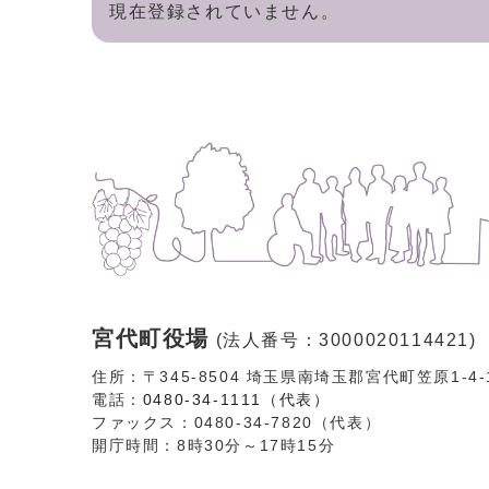
現在登録されていません。
宮代町役場
(法人番号：3000020114421)
住所：〒345-8504 埼玉県南埼玉郡宮代町笠原1-4
電話：
0480-34-1111（代表）
ファックス：0480-34-7820（代表）
開庁時間：8時30分～17時15分