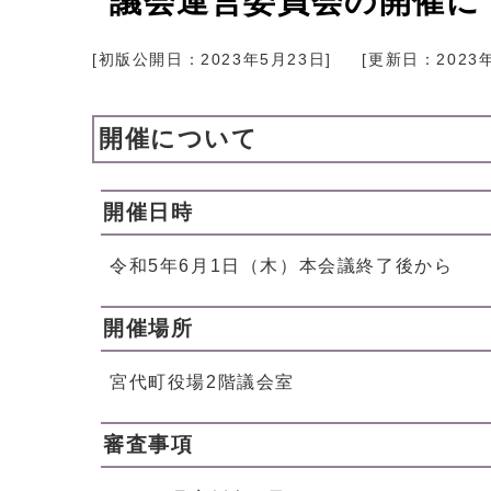
議会運営委員会の開催に
[初版公開日：
2023年5月23日
]
[更新日：
2023
開催について
開催日時
令和5年6月1日（木）本会議終了後から
開催場所
宮代町役場2階議会室
審査事項