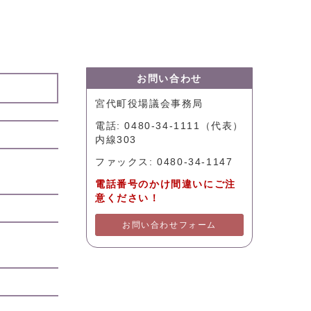
お問い合わせ
宮代町役場議会事務局
電話: 0480-34-1111（代表）
内線303
ファックス: 0480-34-1147
電話番号のかけ間違いにご注
意ください！
お問い合わせフォーム