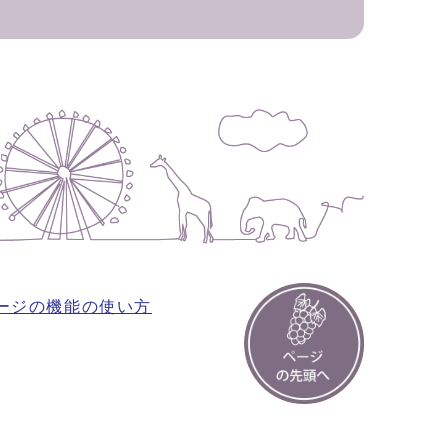
ージの機能の使い方