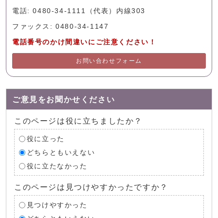
電話: 0480-34-1111（代表）内線303
ファックス: 0480-34-1147
電話番号のかけ間違いにご注意ください！
お問い合わせフォーム
ご意見をお聞かせください
このページは役に立ちましたか？
役に立った
どちらともいえない
役に立たなかった
このページは見つけやすかったですか？
見つけやすかった