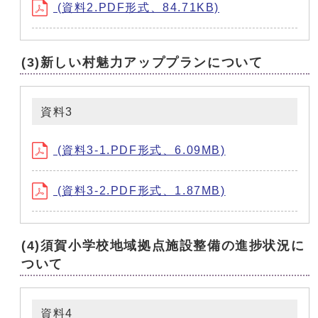
(資料2.PDF形式、84.71KB)
(3)新しい村魅力アッププランについて
資料3
(資料3-1.PDF形式、6.09MB)
(資料3-2.PDF形式、1.87MB)
(4)須賀小学校地域拠点施設整備の進捗状況に
ついて
資料4