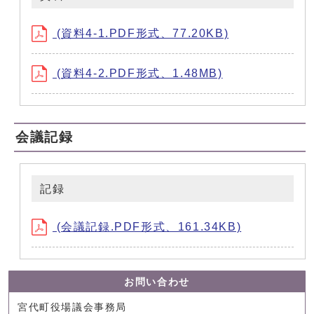
(資料4-1.PDF形式、77.20KB)
(資料4-2.PDF形式、1.48MB)
会議記録
記録
(会議記録.PDF形式、161.34KB)
お問い合わせ
宮代町役場議会事務局