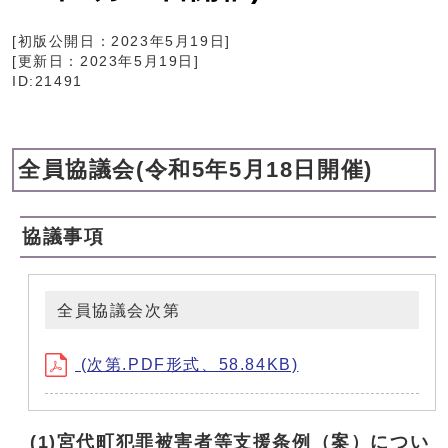
[初版公開日：
2023年5月19日
]
[更新日：
2023年5月19日
]
ID:21491
全員協議会(令和5年5月18日開催)
協議事項
全員協議会次第
(次第.PDF形式、58.84KB)
(1)宮代町犯罪被害者等支援条例（案）につい