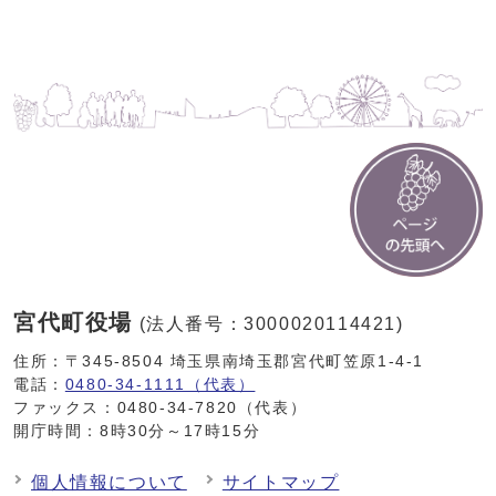
宮代町役場
(法人番号：3000020114421)
住所：〒345-8504 埼玉県南埼玉郡宮代町笠原1-4-1
電話：
0480-34-1111（代表）
ファックス：0480-34-7820（代表）
開庁時間：8時30分～17時15分
個人情報について
サイトマップ