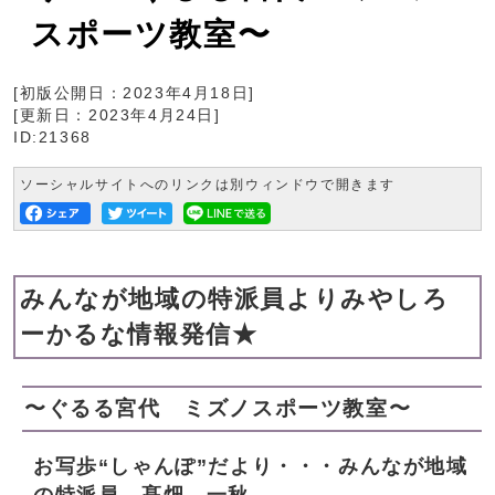
スポーツ教室〜
[初版公開日：
2023年4月18日
]
[更新日：
2023年4月24日
]
ID:21368
ソーシャルサイトへのリンクは別ウィンドウで開きます
みんなが地域の特派員よりみやしろ
ーかるな情報発信★
〜ぐるる宮代 ミズノスポーツ教室〜
お写歩“しゃんぽ”だより・・・みんなが地域