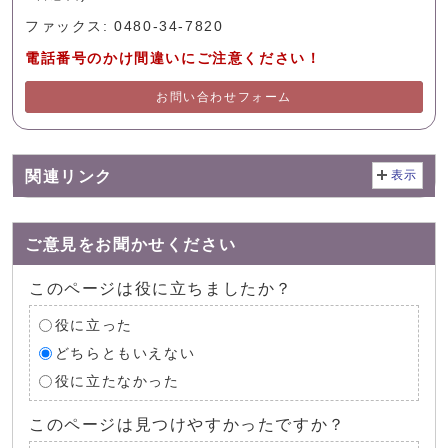
ファックス: 0480-34-7820
電話番号のかけ間違いにご注意ください！
お問い合わせフォーム
関連リンク
表示
ご意見をお聞かせください
このページは役に立ちましたか？
役に立った
どちらともいえない
役に立たなかった
このページは見つけやすかったですか？