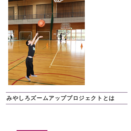
みやしろズームアッププロジェクトとは