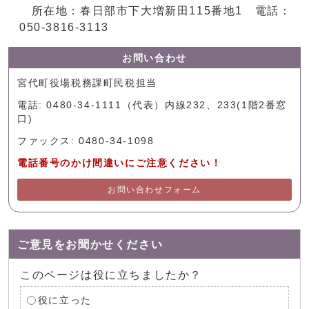
所在地：春日部市下大増新田115番地1 電話：
050-3816-3113
お問い合わせ
宮代町役場税務課町民税担当
電話: 0480-34-1111（代表）内線232、233(1階2番窓
口)
ファックス: 0480-34-1098
電話番号のかけ間違いにご注意ください！
お問い合わせフォーム
ご意見をお聞かせください
このページは役に立ちましたか？
役に立った