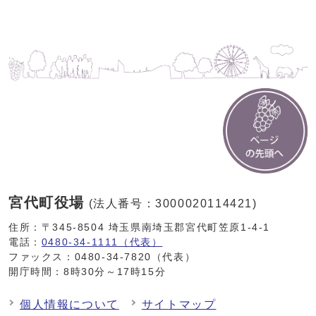
宮代町役場
(法人番号：3000020114421)
住所：〒345-8504 埼玉県南埼玉郡宮代町笠原1-4-1
電話：
0480-34-1111（代表）
ファックス：0480-34-7820（代表）
開庁時間：8時30分～17時15分
個人情報について
サイトマップ