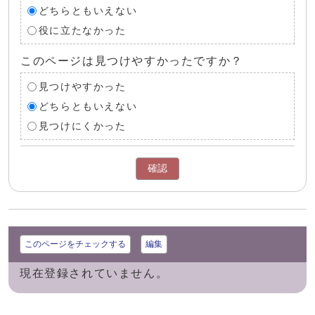
どちらともいえない
役に立たなかった
このページは見つけやすかったですか？
見つけやすかった
どちらともいえない
見つけにくかった
確認
このページをチェックする
編集
現在登録されていません。