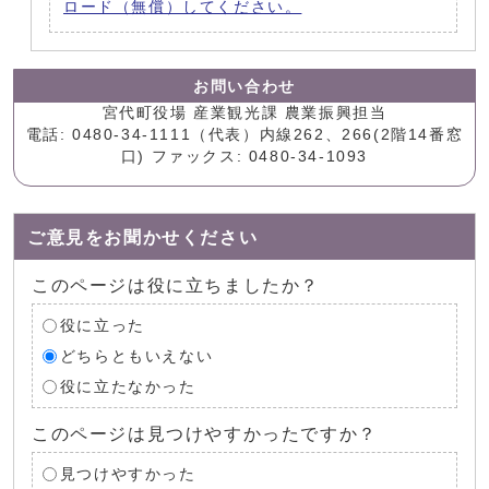
ロード（無償）してください。
お問い合わせ
宮代町役場 産業観光課 農業振興担当
電話: 0480-34-1111（代表）内線262、266(2階14番窓
口) ファックス: 0480-34-1093
ご意見をお聞かせください
このページは役に立ちましたか？
役に立った
どちらともいえない
役に立たなかった
このページは見つけやすかったですか？
見つけやすかった