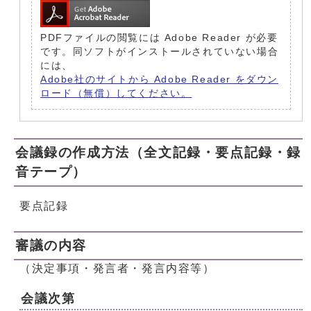
PDFファイルの閲覧には Adobe Reader が必要
です。同ソフトがインストールされていない場合
には、
Adobe社のサイトから Adobe Reader をダウン
ロード（無償）してください。
会議録の作成方法（全文記録・要点記録・録
音テープ）
要点記録
審議の内容
（決定事項・発言者・発言内容等）
会議次第