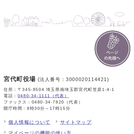
宮代町役場
(法人番号：3000020114421)
住所：〒345-8504 埼玉県南埼玉郡宮代町笠原1-4-1
電話：
0480-34-1111（代表）
ファックス：0480-34-7820（代表）
開庁時間：8時30分～17時15分
個人情報について
サイトマップ
マイページの機能の使い方