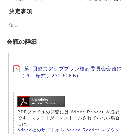
決定事項
なし
会議の詳細
第4回魅力アッププラン検討委員会会議録
(PDF形式、230.60KB)
PDFファイルの閲覧には Adobe Reader が必要
です。同ソフトがインストールされていない場合
には、
Adobe社のサイトから Adobe Reader をダウン