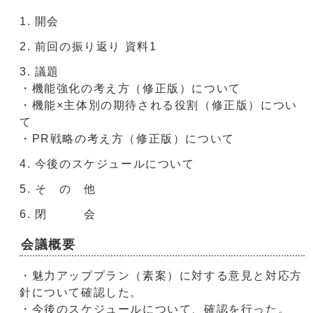
開会
前回の振り返り 資料1
議題
・機能強化の考え方（修正版）について
・機能×主体別の期待される役割（修正版）につい
て
・PR戦略の考え方（修正版）について
今後のスケジュールについて
そ の 他
閉 会
会議概要
・魅力アッププラン（素案）に対する意見と対応方
針について確認した。
・今後のスケジュールについて、確認を行った。