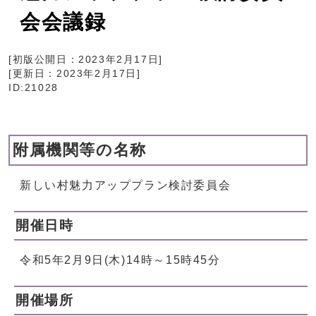
会会議録
[初版公開日：
2023年2月17日
]
[更新日：
2023年2月17日
]
ID:21028
附属機関等の名称
新しい村魅力アッププラン検討委員会
開催日時
令和5年2月9日(木)14時～15時45分
開催場所