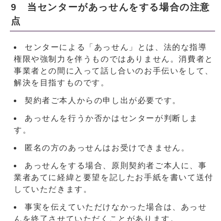
9 当センターがあっせんをする場合の注意
点
センターによる「あっせん」とは、法的な指導
権限や強制力を伴うものではありません。消費者と
事業者との間に入って話し合いのお手伝いをして、
解決を目指すものです。
契約者ご本人からの申し出が必要です。
あっせんを行うか否かはセンターが判断しま
す。
匿名の方のあっせんはお受けできません。
あっせんをする場合、原則契約者ご本人に、事
業者あてに経緯と要望を記したお手紙を書いて送付
していただきます。
事実を伝えていただけなかった場合は、あっせ
んを終了させていただくことがあります。