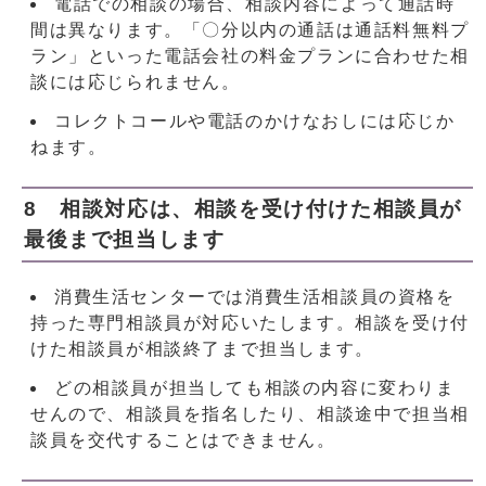
電話での相談の場合、相談内容によって通話時
間は異なります。「〇分以内の通話は通話料無料プ
ラン」といった電話会社の料金プランに合わせた相
談には応じられません。
コレクトコールや電話のかけなおしには応じか
ねます。
8 相談対応は、相談を受け付けた相談員が
最後まで担当します
消費生活センターでは消費生活相談員の資格を
持った専門相談員が対応いたします。相談を受け付
けた相談員が相談終了まで担当します。
どの相談員が担当しても相談の内容に変わりま
せんので、相談員を指名したり、相談途中で担当相
談員を交代することはできません。