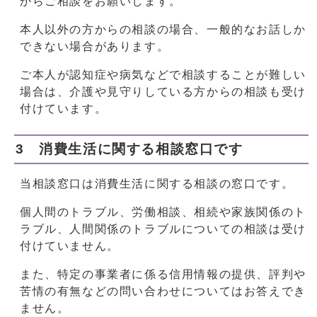
からご相談をお願いします。
本人以外の方からの相談の場合、一般的なお話しか
できない場合があります。
ご本人が認知症や病気などで相談することが難しい
場合は、介護や見守りしている方からの相談も受け
付けています。
3 消費生活に関する相談窓口です
当相談窓口は消費生活に関する相談の窓口です。
個人間のトラブル、労働相談、相続や家族関係のト
ラブル、人間関係のトラブルについての相談は受け
付けていません。
また、特定の事業者に係る信用情報の提供、評判や
苦情の有無などの問い合わせについてはお答えでき
ません。