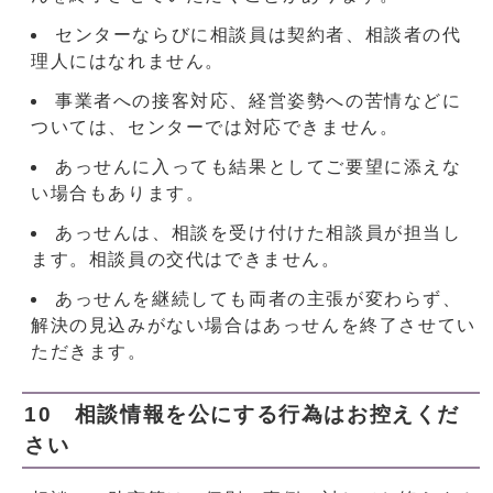
センターならびに相談員は契約者、相談者の代
理人にはなれません。
事業者への接客対応、経営姿勢への苦情などに
ついては、センターでは対応できません。
あっせんに入っても結果としてご要望に添えな
い場合もあります。
あっせんは、相談を受け付けた相談員が担当し
ます。相談員の交代はできません。
あっせんを継続しても両者の主張が変わらず、
解決の見込みがない場合はあっせんを終了させてい
ただきます。
10 相談情報を公にする行為はお控えくだ
さい