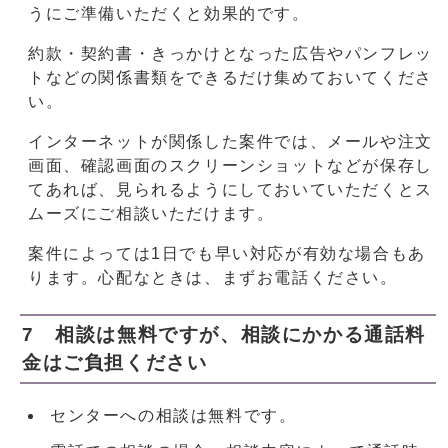
うにご準備いただくと効果的です。
約款・契約書・きっかけとなった広告やパンフレッ
トなどの関係書類をできるだけ集めておいてくださ
い。
インターネットが関係した案件では、メールや注文
画面、確認画面のスクリーンショットなどが保存し
てあれば、見られるようにしておいていただくとス
ムーズにご相談いただけます。
案件によっては1日でも早い対応が有効な場合もあ
ります。心配なときは、まずお電話ください。
7 相談は無料ですが、相談にかかる通話料
金はご負担ください
センターへの相談は無料です。