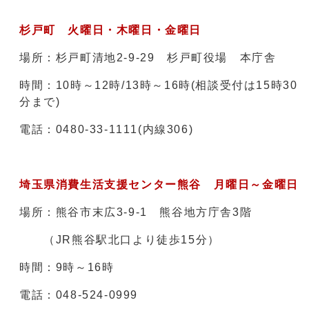
杉戸町 火曜日・木曜日・金曜日
場所：杉戸町清地2-9-29 杉戸町役場 本庁舎
時間：10時～12時/13時～16時(相談受付は15時30
分まで)
電話：0480-33-1111(内線306)
埼玉県消費生活支援センター熊谷 月曜日～金曜日
場所：熊谷市末広3-9-1 熊谷地方庁舎3階
（JR熊谷駅北口より徒歩15分）
時間：9時～16時
電話：048-524-0999