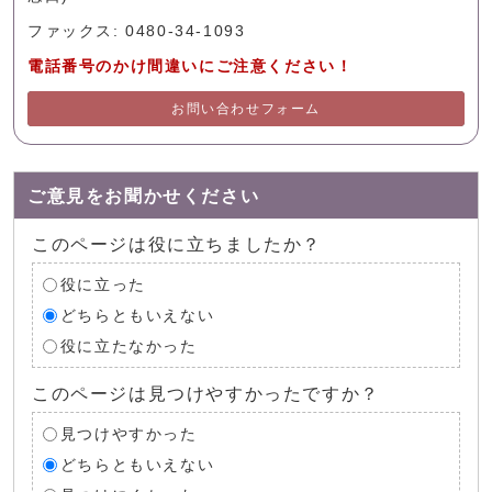
ファックス: 0480-34-1093
電話番号のかけ間違いにご注意ください！
お問い合わせフォーム
ご意見をお聞かせください
このページは役に立ちましたか？
役に立った
どちらともいえない
役に立たなかった
このページは見つけやすかったですか？
見つけやすかった
どちらともいえない