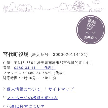
宮代町役場
(法人番号：3000020114421)
住所：〒345-8504 埼玉県南埼玉郡宮代町笠原1-4-1
電話：
0480-34-1111（代表）
ファックス：0480-34-7820（代表）
開庁時間：8時30分～17時15分
個人情報について
サイトマップ
マイページの機能の使い方
記事ID検索について