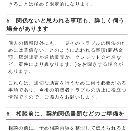
きることは極めて限定的になります。
5 関係ないと思われる事項も、詳しく伺う
場合があります
個人の情報以外にも、一見そのトラブルの解決のた
めには関係ないことのように思われる事項(商品金
額、店舗販売か通信販売か、クレジット会社名な
ど、案件により異なります。)をお聞きする場合が
あります。
これらは、適切な助言を行うために伺う必要がある
事項であり、今後の消費者トラブルの防止に役立つ
情報ですので、ご協力をお願いします。
6 相談前に、契約関係書類などのご準備を
相談の前に、予め相談内容を整理して伝えられるよ