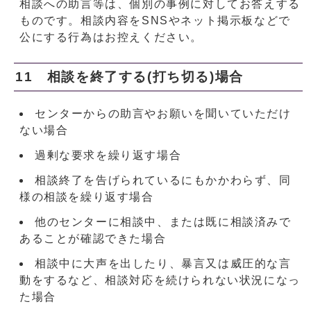
相談への助言等は、個別の事例に対してお答えする
ものです。相談内容をSNSやネット掲示板などで
公にする行為はお控えください。
11 相談を終了する(打ち切る)場合
センターからの助言やお願いを聞いていただけ
ない場合
過剰な要求を繰り返す場合
相談終了を告げられているにもかかわらず、同
様の相談を繰り返す場合
他のセンターに相談中、または既に相談済みで
あることが確認できた場合
相談中に大声を出したり、暴言又は威圧的な言
動をするなど、相談対応を続けられない状況になっ
た場合