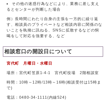
その他の迷惑行為などにより、業務に差し支え
るとセンターが判断した場合
例）長時間にわたり自身の主張を一方的に繰り返
す、相談員のプライベートなど相談内容に関係のな
いことを執拗に訊ねる、SNSに拡散するなどの恫
喝をして対応を強要する、など
相談窓口の開設日について
宮代町 月曜日・水曜日
場所：宮代町笠原1-4-1 宮代町役場 2階相談室
時間：10時～12時/13時～16時(相談受付は15時ま
で)
電話：0480-34-1111(内線524)