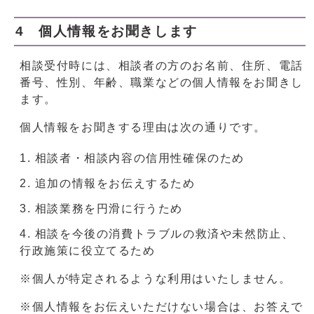
4 個人情報をお聞きします
相談受付時には、相談者の方のお名前、住所、電話
番号、性別、年齢、職業などの個人情報をお聞きし
ます。
個人情報をお聞きする理由は次の通りです。
相談者・相談内容の信用性確保のため
追加の情報をお伝えするため
相談業務を円滑に行うため
相談を今後の消費トラブルの救済や未然防止、
行政施策に役立てるため
※個人が特定されるような利用はいたしません。
※個人情報をお伝えいただけない場合は、お答えで