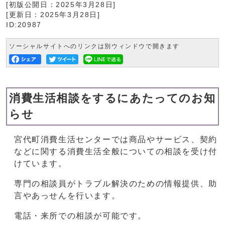
[初版公開日：
2025年3月28日
]
[更新日：
2025年3月28日
]
ID:20987
ソーシャルサイトへのリンクは別ウィンドウで開きます
消費生活相談をするにあたってのお知
らせ
宮代町消費生活センターでは商品やサービス、契約
などに関する消費生活全般についての相談を受け付
けています。
専門の相談員がトラブル解決のための情報提供、助
言やあっせんを行います。
電話・来所での相談が可能です。