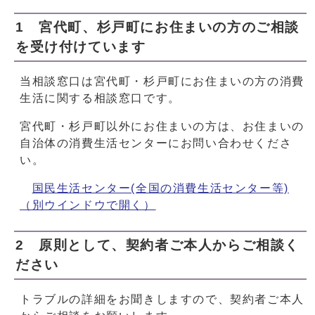
1 宮代町、杉戸町にお住まいの方のご相談
を受け付けています
当相談窓口は宮代町・杉戸町にお住まいの方の消費
生活に関する相談窓口です。
宮代町・杉戸町以外にお住まいの方は、お住まいの
自治体の消費生活センターにお問い合わせくださ
い。
国民生活センター(全国の消費生活センター等)
（別ウインドウで開く）
2 原則として、契約者ご本人からご相談く
ださい
トラブルの詳細をお聞きしますので、契約者ご本人