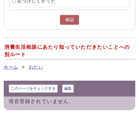
見つけにくかった
確認
消費生活相談にあたり知っていただきたいことへの
別ルート
ホーム
わだい
このページをチェックする
編集
現在登録されていません。