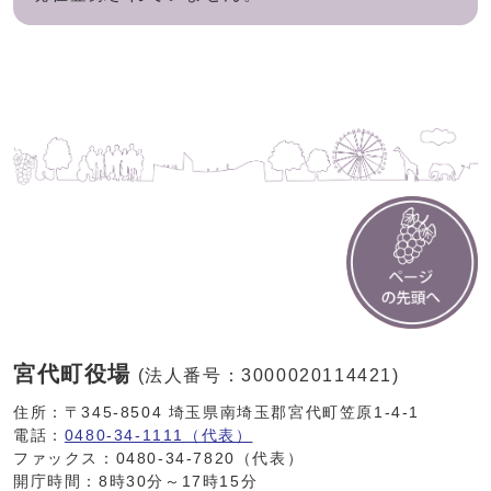
宮代町役場
(法人番号：3000020114421)
住所：〒345-8504 埼玉県南埼玉郡宮代町笠原1-4-1
電話：
0480-34-1111（代表）
ファックス：0480-34-7820（代表）
開庁時間：8時30分～17時15分