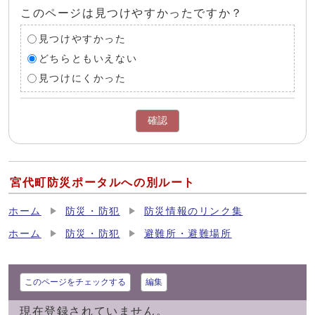
このページは見つけやすかったですか？
見つけやすかった
どちらともいえない
見つけにくかった
確認
宮代町防災ポータルへの別ルート
ホーム
防災・防犯
防災情報のリンク集
ホーム
防災・防犯
避難所・避難場所
このページをチェックする
編集
現在登録されていません。