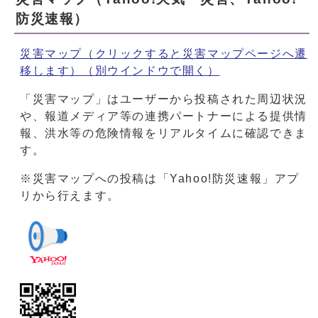
防災速報）
災害マップ（クリックすると災害マップページへ遷
移します）
（別ウインドウで開く）
「災害マップ」はユーザーから投稿された周辺状況
や、報道メディア等の連携パートナーによる提供情
報、洪水等の危険情報をリアルタイムに確認できま
す。
※災害マップへの投稿は「Yahoo!防災速報」アプ
リから行えます。