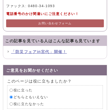
ファックス: 0480-34-1093
電話番号のかけ間違いにご注意ください！
お問い合わせフォーム
この記事を見ている人はこんな記事も見ています
「防災フェアin宮代」開催！
ご意見をお聞かせください
このページは役に立ちましたか？
役に立った
どちらともいえない
役に立たなかった