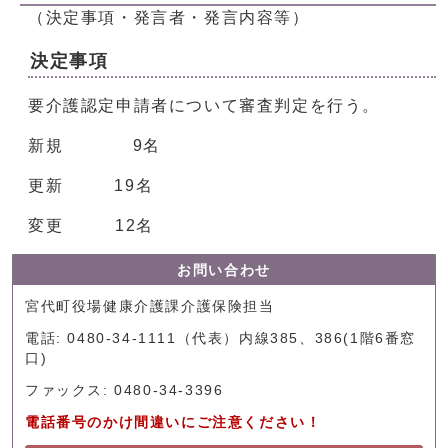
（決定事項・発言者・発言内容等）
決定事項
要介護認定申請者について審査判定を行う。
新規 9名
更新 19名
変更 12名
お問い合わせ
宮代町役場健康介護課介護保険担当
電話: 0480-34-1111（代表）内線385、386(1階6番窓
口)
ファックス: 0480-34-3396
電話番号のかけ間違いにご注意ください！