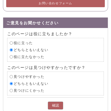
お問い合わせフォーム
ご意見をお聞かせください
このページは役に立ちましたか？
役に立った
どちらともいえない
役に立たなかった
このページは見つけやすかったですか？
見つけやすかった
どちらともいえない
見つけにくかった
確認