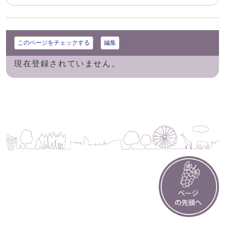
このページをチェックする
編集
現在登録されていません。