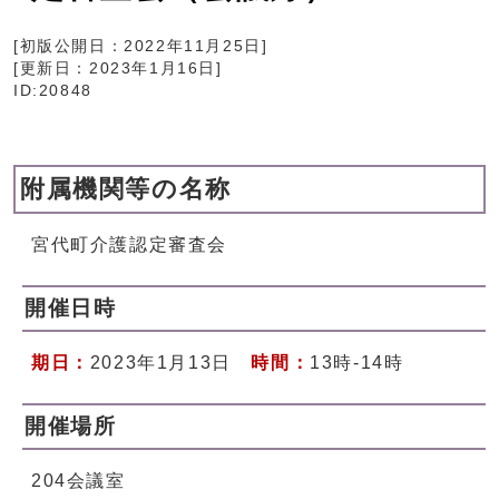
[初版公開日：
2022年11月25日
]
[更新日：
2023年1月16日
]
ID:20848
附属機関等の名称
宮代町介護認定審査会
開催日時
期日：
2023年1月13日
時間：
13時-14時
開催場所
204会議室