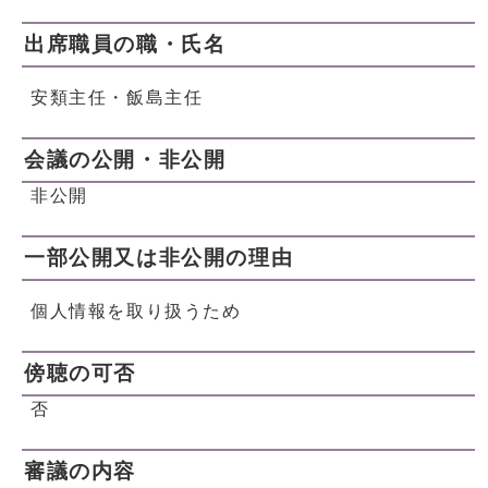
出席職員の職・氏名
安類主任・飯島主任
会議の公開・非公開
非公開
一部公開又は非公開の理由
個人情報を取り扱うため
傍聴の可否
否
審議の内容