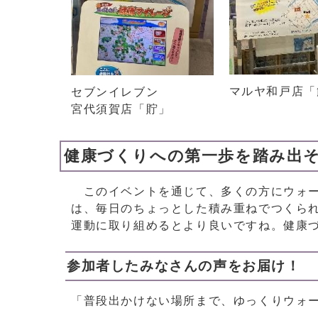
マルヤ和戸店「
セブンイレブン
宮代須賀店「貯」
健康づくりへの第一歩を踏み出
このイベントを通じて、多くの方にウォー
は、毎日のちょっとした積み重ねでつくら
運動に取り組めるとより良いですね。健康
参加者したみなさんの声をお届け！
「普段出かけない場所まで、ゆっくりウォー