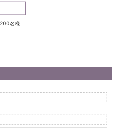
200名様