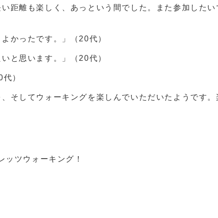
長い距離も楽しく、あっという間でした。また参加したい
よかったです。」（20代）
いと思います。」（20代）
0代）
を、そしてウォーキングを楽しんでいただいたようです。
レッツウォーキング！