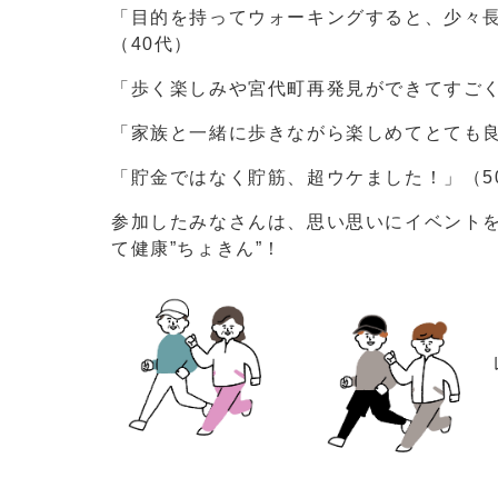
「目的を持ってウォーキングすると、少々
（40代）
「歩く楽しみや宮代町再発見ができてすごく
「家族と一緒に歩きながら楽しめてとても良
「貯金ではなく貯筋、超ウケました！」（5
参加したみなさんは、思い思いにイベント
て健康”ちょきん”！