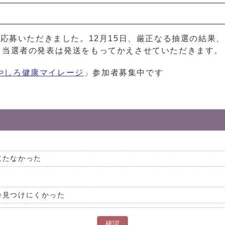
応募いただきました。12月15日、厳正なる抽選の結果、
。当選者の発表は発送をもってかえさせていただきます。
やしろ健康マイレージ
」参加者募集中です
立たなかった
見つけにくかった
確認