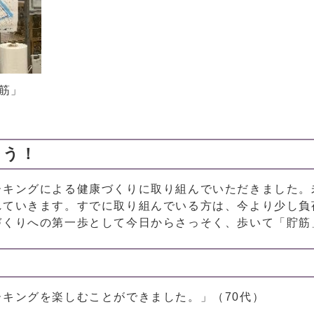
筋」
そう！
キングによる健康づくりに取り組んでいただきました。
れていきます。すでに取り組んでいる方は、今より少し負
づくりへの第一歩として今日からさっそく、歩いて「貯筋
キングを楽しむことができました。」（70代）