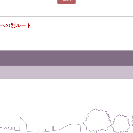
！への別ルート