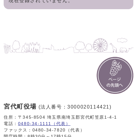
現在登録されていません。
宮代町役場
(法人番号：3000020114421)
住所：〒345-8504 埼玉県南埼玉郡宮代町笠原1-4-1
電話：
0480-34-1111（代表）
ファックス：0480-34-7820（代表）
開庁時間：8時30分～17時15分