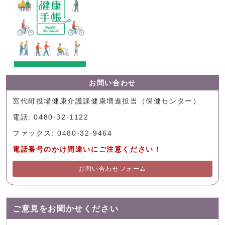
お問い合わせ
宮代町役場健康介護課健康増進担当（保健センター）
電話: 0480-32-1122
ファックス: 0480-32-9464
電話番号のかけ間違いにご注意ください！
お問い合わせフォーム
ご意見をお聞かせください