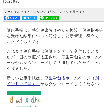
ID:20658
ソーシャルサイトへのリンクは別ウィンドウで開きます
健康手帳は、特定健康診査やがん検診、保健指導等
を受けた結果について記録し、健康管理に役立てて
いただくものです。
これまで健康手帳は保健センターで交付していまし
たが、国の制度が改正され、厚生労働省のホームペ
ージからダウンロードして活用していただくことに
なりました。
新しい健康手帳は、
厚生労働省ホームページ
（別ウ
インドウで開く）
からダウンロードしてください。