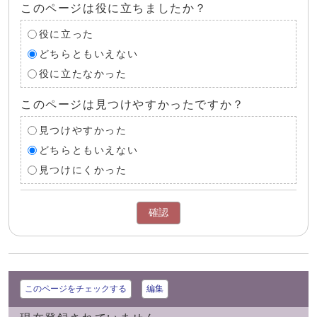
このページは役に立ちましたか？
役に立った
どちらともいえない
役に立たなかった
このページは見つけやすかったですか？
見つけやすかった
どちらともいえない
見つけにくかった
確認
このページをチェックする
編集